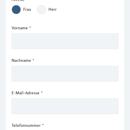
Frau
Herr
Vorname
*
Nachname
*
E-Mail-Adresse
*
Telefonnummer
*