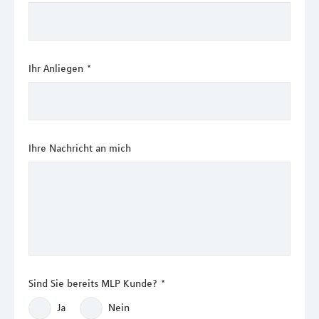
Ihr Anliegen
*
Ihre Nachricht an mich
Sind Sie bereits MLP Kunde?
*
Ja
Nein