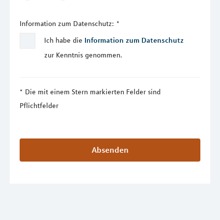
Information zum Datenschutz:
*
Ich habe die
Information zum Datenschutz
zur Kenntnis genommen.
Die mit einem Stern markierten Felder sind
Pflichtfelder