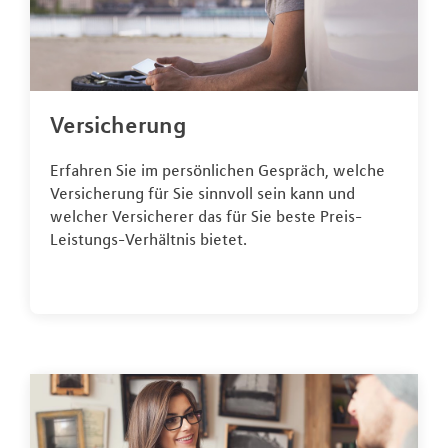
Versicherung
Erfahren Sie im persönlichen Gespräch, welche
Versicherung für Sie sinnvoll sein kann und
welcher Versicherer das für Sie beste Preis-
Leistungs-Verhältnis bietet.