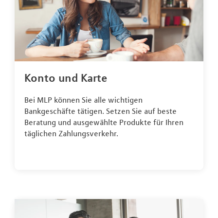
Konto und Karte
Bei MLP können Sie alle wichtigen
Bankgeschäfte tätigen. Setzen Sie auf beste
Beratung und ausgewählte Produkte für Ihren
täglichen Zahlungsverkehr.