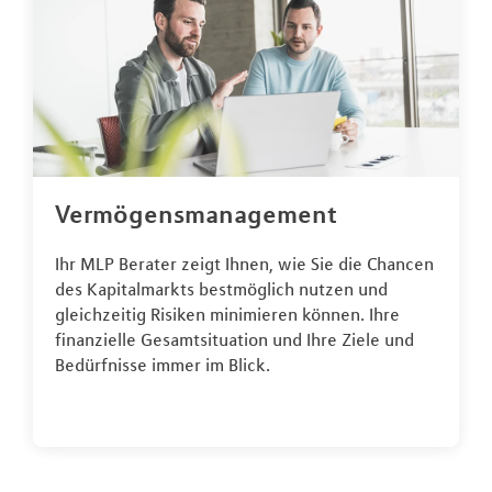
Vermögensmanagement
Ihr MLP Berater zeigt Ihnen, wie Sie die Chancen
des Kapitalmarkts bestmöglich nutzen und
gleichzeitig Risiken minimieren können. Ihre
finanzielle Gesamtsituation und Ihre Ziele und
Bedürfnisse immer im Blick.