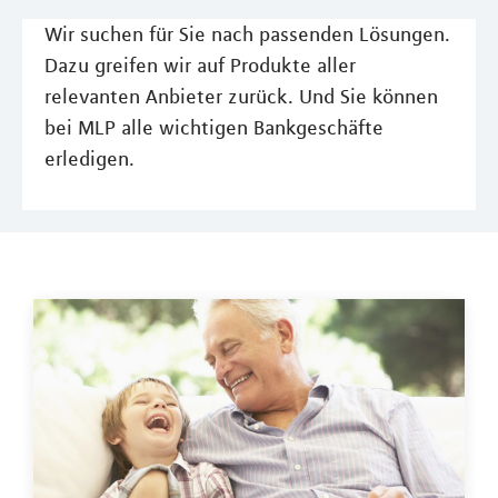
Wir suchen für Sie nach passenden Lösungen.
Dazu greifen wir auf Produkte aller
relevanten Anbieter zurück. Und Sie können
bei MLP alle wichtigen Bankgeschäfte
erledigen.