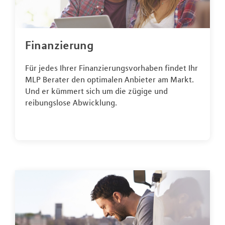
Finanzierung
Für jedes Ihrer Finanzierungsvorhaben findet Ihr
MLP Berater den optimalen Anbieter am Markt.
Und er kümmert sich um die zügige und
reibungslose Abwicklung.