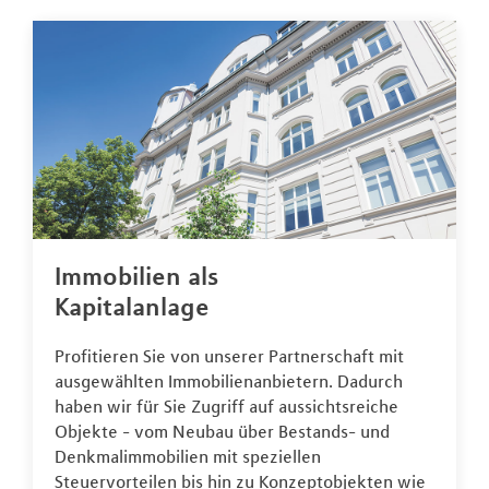
Immobilien als
Kapitalanlage
Profitieren Sie von unserer Partnerschaft mit
ausgewählten Immobilienanbietern. Dadurch
haben wir für Sie Zugriff auf aussichtsreiche
Objekte - vom Neubau über Bestands- und
Denkmalimmobilien mit speziellen
Steuervorteilen bis hin zu Konzeptobjekten wie