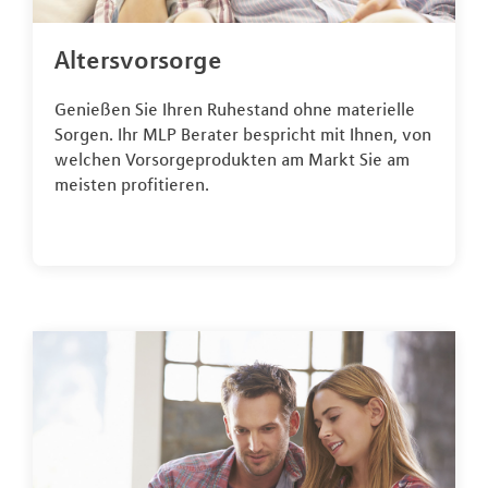
Altersvorsorge
Genießen Sie Ihren Ruhestand ohne materielle
Sorgen. Ihr MLP Berater bespricht mit Ihnen, von
welchen Vorsorgeprodukten am Markt Sie am
meisten profitieren.