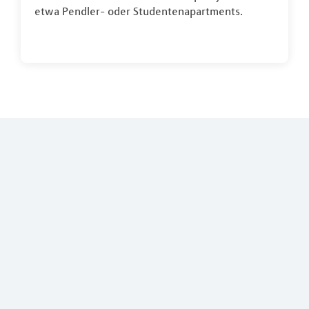
etwa Pendler- oder Studentenapartments.