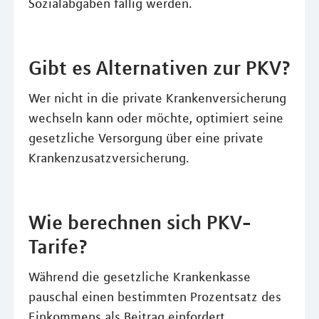
Sozialabgaben fällig werden.
Gibt es Alternativen zur PKV?
Wer nicht in die private Krankenversicherung
wechseln kann oder möchte, optimiert seine
gesetzliche Versorgung über eine private
Krankenzusatzversicherung.
Wie berechnen sich PKV-
Tarife?
Während die gesetzliche Krankenkasse
pauschal einen bestimmten Prozentsatz des
Einkommens als Beitrag einfordert,