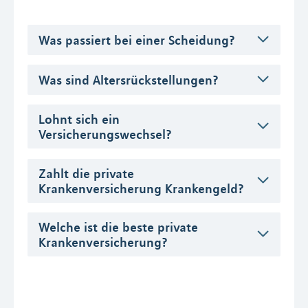
Was passiert bei einer Scheidung?
Was sind Altersrückstellungen?
Lohnt sich ein
Versicherungswechsel?
Zahlt die private
Krankenversicherung Krankengeld?
Welche ist die beste private
Krankenversicherung?