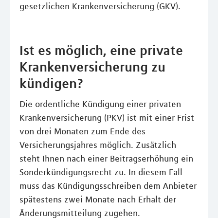
gesetzlichen Krankenversicherung (GKV).
Ist es möglich, eine private
Krankenversicherung zu
kündigen?
Die ordentliche Kündigung einer privaten
Krankenversicherung (PKV) ist mit einer Frist
von drei Monaten zum Ende des
Versicherungsjahres möglich. Zusätzlich
steht Ihnen nach einer Beitragserhöhung ein
Sonderkündigungsrecht zu. In diesem Fall
muss das Kündigungsschreiben dem Anbieter
spätestens zwei Monate nach Erhalt der
Änderungsmitteilung zugehen.