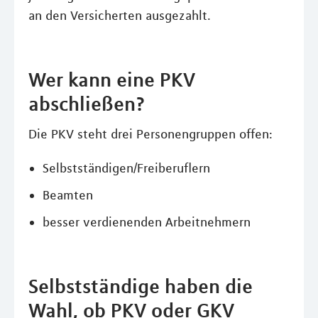
an den Versicherten ausgezahlt.
Wer kann eine PKV
abschließen?
Die PKV steht drei Personengruppen offen:
Selbstständigen/Freiberuflern
Beamten
besser verdienenden Arbeitnehmern
Selbstständige haben die
Wahl, ob PKV oder GKV