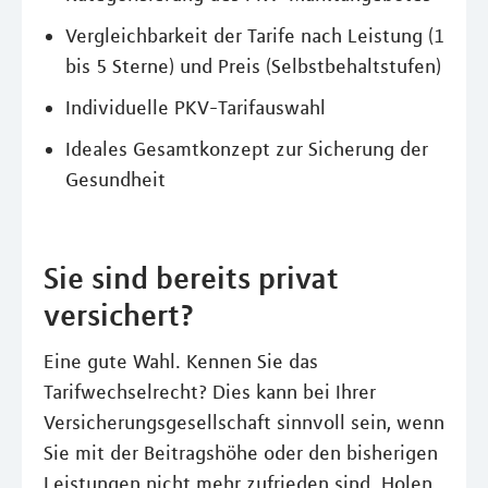
Vergleichbarkeit der Tarife nach Leistung (1
bis 5 Sterne) und Preis (Selbstbehaltstufen)
Individuelle PKV-Tarifauswahl
Ideales Gesamtkonzept zur Sicherung der
Gesundheit
Sie sind bereits privat
versichert?
Eine gute Wahl. Kennen Sie das
Tarifwechselrecht? Dies kann bei Ihrer
Versicherungsgesellschaft sinnvoll sein, wenn
Sie mit der Beitragshöhe oder den bisherigen
Leistungen nicht mehr zufrieden sind. Holen