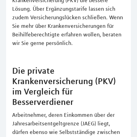
Krankenversicherung (PKV) die bessere
Lösung. Über Ergänzungstarife lassen sich
zudem Versicherungslücken schließen. Wenn
Sie mehr über Krankenversicherungen für
Beihilfeberechtigte erfahren wollen, beraten
wir Sie gerne persönlich.
Die private
Krankenversicherung (PKV)
im Vergleich für
Besserverdiener
Arbeitnehmer, deren Einkommen über der
Jahresarbeitsentgeltgrenze (JAEG) liegt,
dürfen ebenso wie Selbstständige zwischen