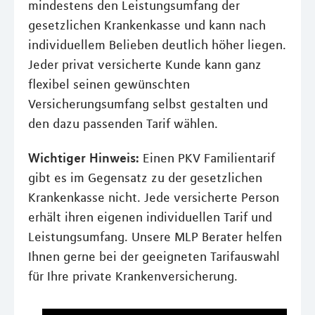
mindestens den Leistungsumfang der
gesetzlichen Krankenkasse und kann nach
individuellem Belieben deutlich höher liegen.
Jeder privat versicherte Kunde kann ganz
flexibel seinen gewünschten
Versicherungsumfang selbst gestalten und
den dazu passenden Tarif wählen.
Wichtiger Hinweis:
Einen PKV Familientarif
gibt es im Gegensatz zu der gesetzlichen
Krankenkasse nicht. Jede versicherte Person
erhält ihren eigenen individuellen Tarif und
Leistungsumfang. Unsere MLP Berater helfen
Ihnen gerne bei der geeigneten Tarifauswahl
für Ihre private Krankenversicherung.