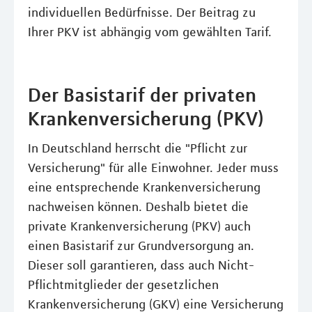
individuellen Bedürfnisse. Der Beitrag zu
Ihrer PKV ist abhängig vom gewählten Tarif.
Der Basistarif der privaten
Krankenversicherung (PKV)
In Deutschland herrscht die "Pflicht zur
Versicherung" für alle Einwohner. Jeder muss
eine entsprechende Krankenversicherung
nachweisen können. Deshalb bietet die
private Krankenversicherung (PKV) auch
einen Basistarif zur Grundversorgung an.
Dieser soll garantieren, dass auch Nicht-
Pflichtmitglieder der gesetzlichen
Krankenversicherung (GKV) eine Versicherung