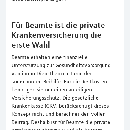
Für Beamte ist die private
Krankenversicherung die
erste Wahl
Beamte erhalten eine finanzielle
Unterstützung zur Gesundheitsversorgung
von ihrem Dienstherrn in Form der
sogenannten Beihilfe. Für die Restkosten
benötigen sie nur einen anteiligen
Versicherungsschutz. Die gesetzliche
Krankenkasse (GKV) berücksichtigt dieses
Konzept nicht und berechnet den vollen
Beitrag. Deshalb ist für Beamte die private