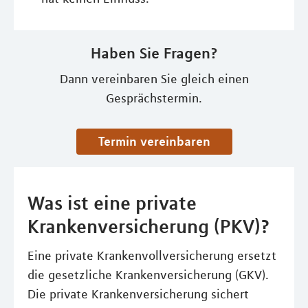
Haben Sie Fragen?
Dann vereinbaren Sie gleich einen
Gesprächstermin.
Termin vereinbaren
Was ist eine private
Krankenversicherung (PKV)?
Eine private Krankenvollversicherung ersetzt
die gesetzliche Krankenversicherung (GKV).
Die private Krankenversicherung sichert