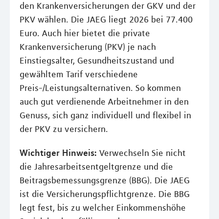
den Krankenversicherungen der GKV und der
PKV wählen. Die JAEG liegt 2026 bei 77.400
Euro. Auch hier bietet die private
Krankenversicherung (PKV) je nach
Einstiegsalter, Gesundheitszustand und
gewähltem Tarif verschiedene
Preis-/Leistungsalternativen. So kommen
auch gut verdienende Arbeitnehmer in den
Genuss, sich ganz individuell und flexibel in
der PKV zu versichern.
Wichtiger Hinweis:
Verwechseln Sie nicht
die Jahresarbeitsentgeltgrenze und die
Beitragsbemessungsgrenze (BBG). Die JAEG
ist die Versicherungspflichtgrenze. Die BBG
legt fest, bis zu welcher Einkommenshöhe