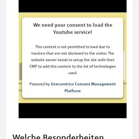
We need your consent to load the
Youtube service!
This content is not permitted to load due to
trackers that are not disclosed to the visitor. The
website owner needs to setup the site with their
CMP to add this content to the list of technologies
used.
Usercentrics Consent Management
Powered by
Platform
Welche Besonderheiten