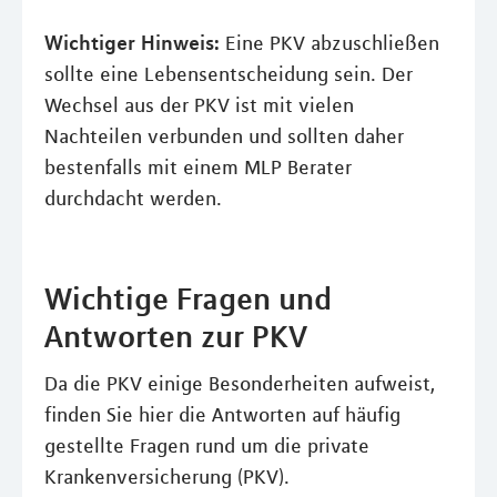
Wichtiger Hinweis:
Eine PKV abzuschließen
sollte eine Lebensentscheidung sein. Der
Wechsel aus der PKV ist mit vielen
Nachteilen verbunden und sollten daher
bestenfalls mit einem MLP Berater
durchdacht werden.
Wichtige Fragen und
Antworten zur PKV
Da die PKV einige Besonderheiten aufweist,
finden Sie hier die Antworten auf häufig
gestellte Fragen rund um die private
Krankenversicherung (PKV).