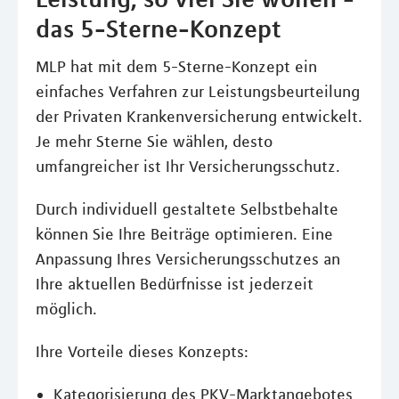
das 5-Sterne-Konzept
MLP hat mit dem 5-Sterne-Konzept ein
einfaches Verfahren zur Leistungsbeurteilung
der Privaten Krankenversicherung entwickelt.
Je mehr Sterne Sie wählen, desto
umfangreicher ist Ihr Versicherungsschutz.
Durch individuell gestaltete Selbstbehalte
können Sie Ihre Beiträge optimieren. Eine
Anpassung Ihres Versicherungsschutzes an
Ihre aktuellen Bedürfnisse ist jederzeit
möglich.
Ihre Vorteile dieses Konzepts:
Kategorisierung des PKV-Marktangebotes