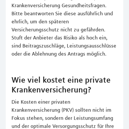
Krankenversicherung Gesundheitsfragen.
Bitte beantworten Sie diese ausführlich und
ehrlich, um den späteren
Versicherungsschutz nicht zu gefährden.
Stuft der Anbieter das Risiko als hoch ein,
sind Beitragszuschläge, Leistungsausschlüsse
oder die Ablehnung des Antrags möglich.
Wie viel kostet eine private
Krankenversicherung?
Die Kosten einer privaten
Krankenversicherung (PKV) sollten nicht im
Fokus stehen, sondern der Leistungsumfang
und der optimale Versorgungsschutz für Ihre