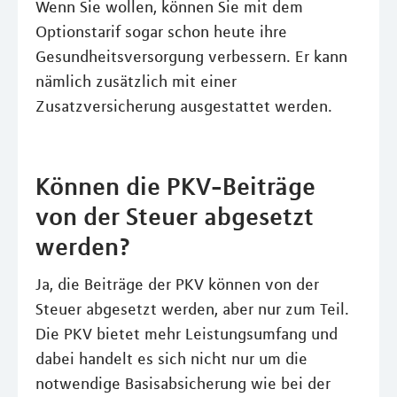
Wenn Sie wollen, können Sie mit dem
Optionstarif sogar schon heute ihre
Gesundheitsversorgung verbessern. Er kann
nämlich zusätzlich mit einer
Zusatzversicherung ausgestattet werden.
Können die PKV-Beiträge
von der Steuer abgesetzt
werden?
Ja, die Beiträge der PKV können von der
Steuer abgesetzt werden, aber nur zum Teil.
Die PKV bietet mehr Leistungsumfang und
dabei handelt es sich nicht nur um die
notwendige Basisabsicherung wie bei der