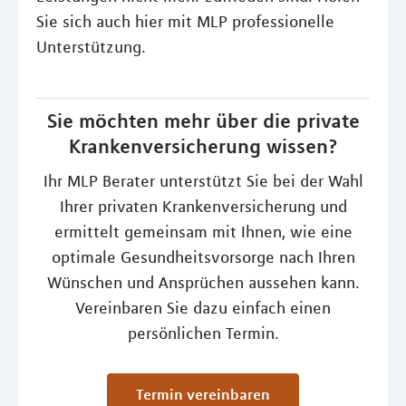
Sie sich auch hier mit MLP professionelle
Unterstützung.
Sie möchten mehr über die private
Krankenversicherung wissen?
Ihr MLP Berater unterstützt Sie bei der Wahl
Ihrer privaten Krankenversicherung und
ermittelt gemeinsam mit Ihnen, wie eine
optimale Gesundheitsvorsorge nach Ihren
Wünschen und Ansprüchen aussehen kann.
Vereinbaren Sie dazu einfach einen
persönlichen Termin.
Termin vereinbaren