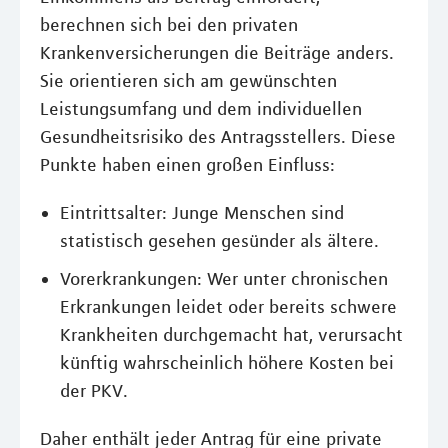
berechnen sich bei den privaten
Krankenversicherungen die Beiträge anders.
Sie orientieren sich am gewünschten
Leistungsumfang und dem individuellen
Gesundheitsrisiko des Antragsstellers. Diese
Punkte haben einen großen Einfluss:
Eintrittsalter: Junge Menschen sind
statistisch gesehen gesünder als ältere.
Vorerkrankungen: Wer unter chronischen
Erkrankungen leidet oder bereits schwere
Krankheiten durchgemacht hat, verursacht
künftig wahrscheinlich höhere Kosten bei
der PKV.
Daher enthält jeder Antrag für eine private