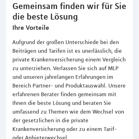
Gemeinsam finden wir für Sie
die beste Lösung
Ihre Vorteile
Aufgrund der großen Unterschiede bei den
Beiträgen und Tarifen ist es unerlässlich, die
private Krankenversicherung einem Vergleich
zu unterziehen. Verlassen Sie sich auf MLP
und unseren jahrelangen Erfahrungen im
Bereich Partner- und Produktauswahl. Unsere
erfahrenen Berater finden gemeinsam mit
Ihnen die beste Lösung und beraten Sie
umfassend zu Themen wie dem Wechsel von
der gesetzlichen in die private
Krankenversicherung oder zu einem Tarif-
oder Anbieterwechsel.