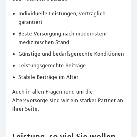
Individuelle Leistungen, vertraglich
garantiert
Beste Versorgung nach modernstem
medizinischen Stand
Günstige und bedarfsgerechte Konditionen
Leistungsgerechte Beiträge
Stabile Beiträge im Alter
Auch in allen Fragen rund um die
Altersvorsorge sind wir ein starker Partner an
Ihrer Seite.
Leistung, so viel Sie wollen -