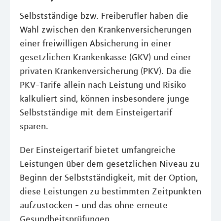
Selbstständige bzw. Freiberufler haben die
Wahl zwischen den Krankenversicherungen
einer freiwilligen Absicherung in einer
gesetzlichen Krankenkasse (GKV) und einer
privaten Krankenversicherung (PKV). Da die
PKV-Tarife allein nach Leistung und Risiko
kalkuliert sind, können insbesondere junge
Selbstständige mit dem Einsteigertarif
sparen.
Der Einsteigertarif bietet umfangreiche
Leistungen über dem gesetzlichen Niveau zu
Beginn der Selbstständigkeit, mit der Option,
diese Leistungen zu bestimmten Zeitpunkten
aufzustocken - und das ohne erneute
Gesundheitsprüfungen.