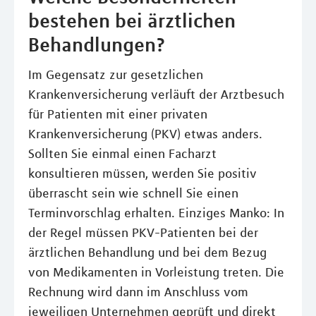
bestehen bei ärztlichen
Behandlungen?
Im Gegensatz zur gesetzlichen
Krankenversicherung verläuft der Arztbesuch
für Patienten mit einer privaten
Krankenversicherung (PKV) etwas anders.
Sollten Sie einmal einen Facharzt
konsultieren müssen, werden Sie positiv
überrascht sein wie schnell Sie einen
Terminvorschlag erhalten. Einziges Manko: In
der Regel müssen PKV-Patienten bei der
ärztlichen Behandlung und bei dem Bezug
von Medikamenten in Vorleistung treten. Die
Rechnung wird dann im Anschluss vom
jeweiligen Unternehmen geprüft und direkt