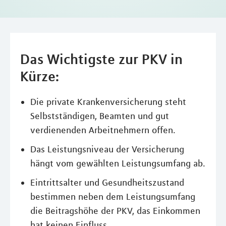
Das Wichtigste zur PKV in
Kürze:
Die private Krankenversicherung steht
Selbstständigen, Beamten und gut
verdienenden Arbeitnehmern offen.
Das Leistungsniveau der Versicherung
hängt vom gewählten Leistungsumfang ab.
Eintrittsalter und Gesundheitszustand
bestimmen neben dem Leistungsumfang
die Beitragshöhe der PKV, das Einkommen
hat keinen Einfluss.