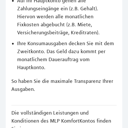
Auf Ihr Hauptkonto gehen alle
Zahlungseingänge ein (z.B. Gehalt).
Hiervon werden alle monatlichen
Fixkosten abgebucht (z.B. Miete,
Versicherungsbeiträge, Kreditraten).
Ihre Konsumausgaben decken Sie mit dem
Zweitkonto. Das Geld dazu kommt per
monatlichem Dauerauftrag vom
Hauptkonto.
So haben Sie die maximale Transparenz Ihrer
Ausgaben.
Die vollständigen Leistungen und
Konditionen des MLP KomfortKontos finden