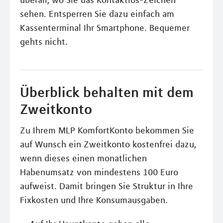
sehen. Entsperren Sie dazu einfach am
Kassenterminal Ihr Smartphone. Bequemer
gehts nicht.
Überblick behalten mit dem
Zweitkonto
Zu Ihrem MLP KomfortKonto bekommen Sie
auf Wunsch ein Zweitkonto kostenfrei dazu,
wenn dieses einen monatlichen
Habenumsatz von mindestens 100 Euro
aufweist. Damit bringen Sie Struktur in Ihre
Fixkosten und Ihre Konsumausgaben.