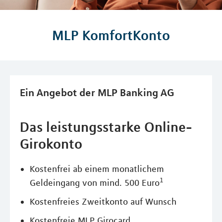
MLP KomfortKonto
Ein Angebot der MLP Banking AG
Das leistungsstarke Online-
Girokonto
Kostenfrei ab einem monatlichem
1
Geldeingang von mind. 500 Euro
Kostenfreies Zweitkonto auf Wunsch
Kostenfreie MLP Girocard