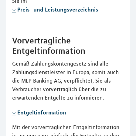
Sie im
Preis- und Leistungsverzeichnis
Vorvertragliche
Entgeltinformation
Gemäß Zahlungskontengesetz sind alle
Zahlungsdienstleister in Europa, somit auch
die MLP Banking AG, verpflichtet, Sie als
Verbraucher vorvertraglich über die zu
erwartenden Entgelte zu informieren.
Entgeltinformation
Mit der vorvertraglichen Entgeltinformation
ist es nun ganz einfach, die Entgelte zu den