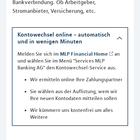
Bankverbindung. Ob Arbeitgeber,
Stromanbieter, Versicherung, etc.
Kontowechsel online - automatisch
und in wenigen Minuten
Melden Sie sich im
MLP Financial Home
an
und wählen Sie im Menü "Services MLP
Banking AG" den Kontowechsel-Service aus.
Wir ermitteln online Ihre Zahlungspartner
Sie wählen aus der Auflistung, wem wir
Ihre neuen Kontodaten mitteilen sollen
Wir kümmern uns kostenfrei um alles
Weitere