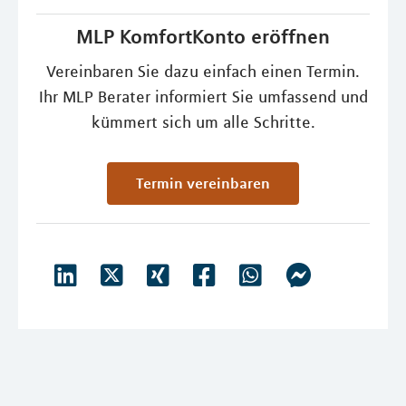
MLP KomfortKonto eröffnen
Vereinbaren Sie dazu einfach einen Termin.
Ihr MLP Berater informiert Sie umfassend und
kümmert sich um alle Schritte.
Termin vereinbaren