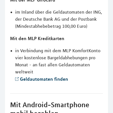
im Inland über die Geldautomaten der ING,
der Deutsche Bank AG und der Postbank
(Mindestabhebebetrag 100,00 Euro)
Mit den MLP Kreditkarten
in Verbindung mit dem MLP KomfortKonto
vier kostenlose Bargeldabhebungen pro
Monat - an fast allen Geldautomaten
weltweit
Geldautomaten finden
Mit Android-Smartphone