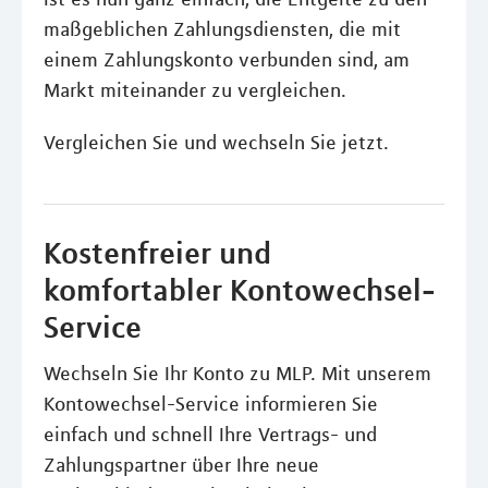
maßgeblichen Zahlungsdiensten, die mit
einem Zahlungskonto verbunden sind, am
Markt miteinander zu vergleichen.
Vergleichen Sie und wechseln Sie jetzt.
Kostenfreier und
komfortabler Kontowechsel-
Service
Wechseln Sie Ihr Konto zu MLP. Mit unserem
Kontowechsel-Service informieren Sie
einfach und schnell Ihre Vertrags- und
Zahlungspartner über Ihre neue