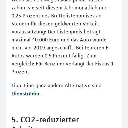
zahlen sie seit diesem Jahr monatlich nur
0,25 Prozent des Bruttolistenpreises an
Steuern für diesen geldwerten Vorteil.
Voraussetzung: Der Listenpreis beträgt
maximal 40.000 Euro und das Auto wurde
nicht vor 2019 angeschafft. Bei teureren E-
Autos werden 0,5 Prozent fällig. Zum
Vergleich: Für Benziner verlangt der Fiskus 1
Prozent.
Tipp: Eine ganz andere Alternative sind
Diensträder
.
5. CO2-reduzierter