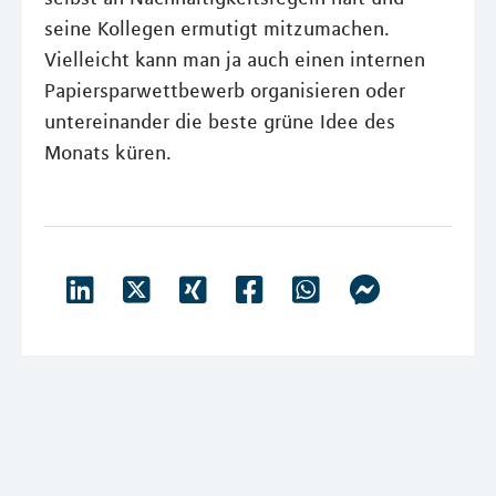
seine Kollegen ermutigt mitzumachen.
Vielleicht kann man ja auch einen internen
Papiersparwettbewerb organisieren oder
untereinander die beste grüne Idee des
Monats küren.