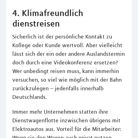
4. Klimafreundlich
dienstreisen
Sicherlich ist der persönliche Kontakt zu
Kollege oder Kunde wertvoll. Aber vielleicht
lässt sich der ein oder andere Auslandstermin
doch durch eine Videokonferenz ersetzen?
Wer unbedingt reisen muss, kann immerhin
versuchen, so viel wie möglich mit der Bahn
zurückzulegen – jedenfalls innerhalb
Deutschlands.
Immer mehr Unternehmen statten ihre
Dienstwagenflotte inzwischen übrigens mit
Elektroautos aus. Vorteil für die Mitarbeiter:
Wenn sie den Wagen auch privat nutzen,