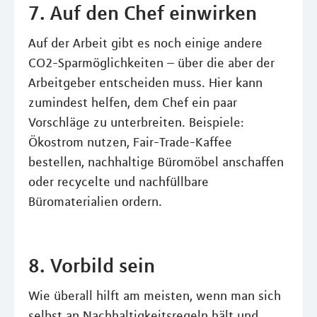
7. Auf den Chef einwirken
Auf der Arbeit gibt es noch einige andere
CO2-Sparmöglichkeiten – über die aber der
Arbeitgeber entscheiden muss. Hier kann
zumindest helfen, dem Chef ein paar
Vorschläge zu unterbreiten. Beispiele:
Ökostrom nutzen, Fair-Trade-Kaffee
bestellen, nachhaltige Büromöbel anschaffen
oder recycelte und nachfüllbare
Büromaterialien ordern.
8. Vorbild sein
Wie überall hilft am meisten, wenn man sich
selbst an Nachhaltigkeitsregeln hält und