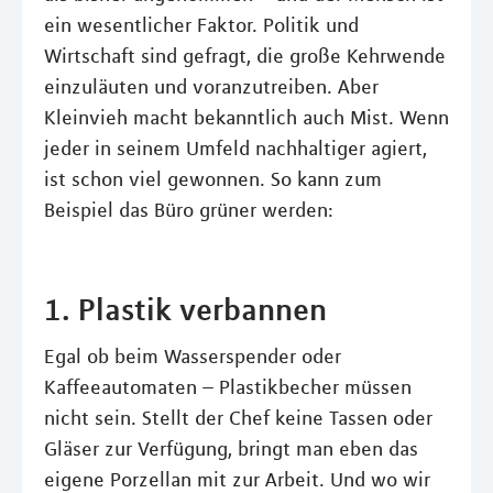
ein wesentlicher Faktor. Politik und
Wirtschaft sind gefragt, die große Kehrwende
einzuläuten und voranzutreiben. Aber
Kleinvieh macht bekanntlich auch Mist. Wenn
jeder in seinem Umfeld nachhaltiger agiert,
ist schon viel gewonnen. So kann zum
Beispiel das Büro grüner werden:
1. Plastik verbannen
Egal ob beim Wasserspender oder
Kaffeeautomaten – Plastikbecher müssen
nicht sein. Stellt der Chef keine Tassen oder
Gläser zur Verfügung, bringt man eben das
eigene Porzellan mit zur Arbeit. Und wo wir