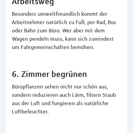
Arbeitsweg
Besonders umweltfreundlich kommt der
Arbeitnehmer natürlich zu Fuß, per Rad, Bus
oder Bahn zum Büro. Wer aber mit dem
Wagen pendeln muss, kann sich zumindest
um Fahrgemeinschaften bemühen.
6. Zimmer begrünen
Büropflanzen sehen nicht nur schön aus,
sondern reduzieren auch Lärm, filtern Staub
aus der Luft und fungieren als natürliche
Luftbefeuchter.