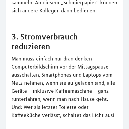
sammeln. An diesem „Schmierpapier“ können
sich andere Kollegen dann bedienen.
3. Stromverbrauch
reduzieren
Man muss einfach nur dran denken –
Computerbildschirm vor der Mittagspause
ausschalten, Smartphones und Laptops vom
Netz nehmen, wenn sie aufgeladen sind, alle
Geräte – inklusive Kaffeemaschine – ganz
runterfahren, wenn man nach Hause geht.
Und: Wer als letzter Toilette oder
Kaffeeküche verlässt, schaltet das Licht aus!