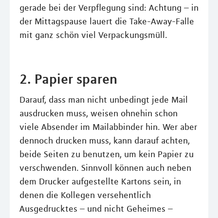
gerade bei der Verpflegung sind: Achtung – in
der Mittagspause lauert die Take-Away-Falle
mit ganz schön viel Verpackungsmüll.
2. Papier sparen
Darauf, dass man nicht unbedingt jede Mail
ausdrucken muss, weisen ohnehin schon
viele Absender im Mailabbinder hin. Wer aber
dennoch drucken muss, kann darauf achten,
beide Seiten zu benutzen, um kein Papier zu
verschwenden. Sinnvoll können auch neben
dem Drucker aufgestellte Kartons sein, in
denen die Kollegen versehentlich
Ausgedrucktes – und nicht Geheimes –