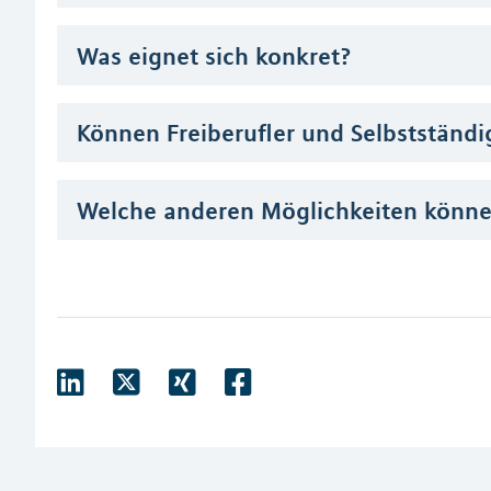
Was eignet sich konkret?
Können Freiberufler und Selbstständi
Welche anderen Möglichkeiten können