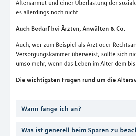
Altersarmut und einer Überlastung der sozia
es allerdings noch nicht.
Auch Bedarf bei Ärzten, Anwälten & Co.
Auch, wer zum Beispiel als Arzt oder Rechtsa
Versorgungskammer überweist, sollte sich nich
umso mehr, wenn das Leben im Alter dem bis
Die wichtigsten Fragen rund um die Altersv
Wann fange ich an?
Was ist generell beim Sparen zu beac