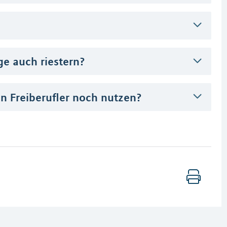
ge auch riestern?
 Freiberufler noch nutzen?