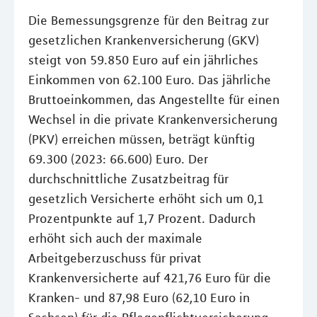
Die Bemessungsgrenze für den Beitrag zur
gesetzlichen Krankenversicherung (GKV)
steigt von 59.850 Euro auf ein jährliches
Einkommen von 62.100 Euro. Das jährliche
Bruttoeinkommen, das Angestellte für einen
Wechsel in die private Krankenversicherung
(PKV) erreichen müssen, beträgt künftig
69.300 (2023: 66.600) Euro. Der
durchschnittliche Zusatzbeitrag für
gesetzlich Versicherte erhöht sich um 0,1
Prozentpunkte auf 1,7 Prozent. Dadurch
erhöht sich auch der maximale
Arbeitgeberzuschuss für privat
Krankenversicherte auf 421,76 Euro für die
Kranken- und 87,98 Euro (62,10 Euro in