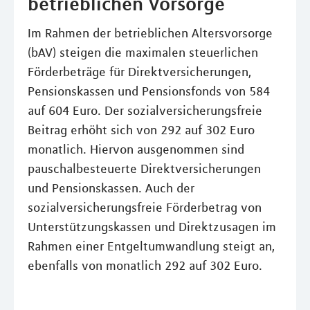
betrieblichen Vorsorge
Im Rahmen der betrieblichen Altersvorsorge
(bAV) steigen die maximalen steuerlichen
Förderbeträge für Direktversicherungen,
Pensionskassen und Pensionsfonds von 584
auf 604 Euro. Der sozialversicherungsfreie
Beitrag erhöht sich von 292 auf 302 Euro
monatlich. Hiervon ausgenommen sind
pauschalbesteuerte Direktversicherungen
und Pensionskassen. Auch der
sozialversicherungsfreie Förderbetrag von
Unterstützungskassen und Direktzusagen im
Rahmen einer Entgeltumwandlung steigt an,
ebenfalls von monatlich 292 auf 302 Euro.