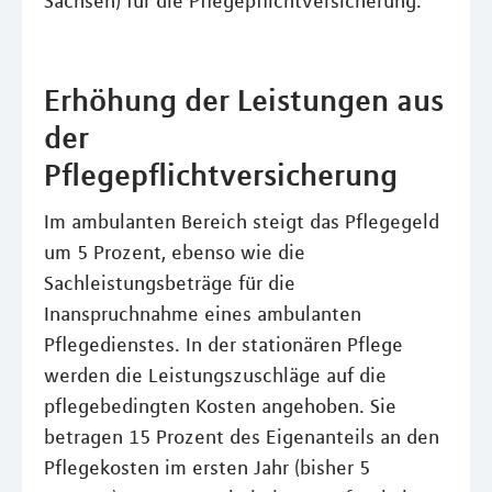
Sachsen) für die Pflegepflichtversicherung.
Erhöhung der Leistungen aus
der
Pflegepflichtversicherung
Im ambulanten Bereich steigt das Pflegegeld
um 5 Prozent, ebenso wie die
Sachleistungsbeträge für die
Inanspruchnahme eines ambulanten
Pflegedienstes. In der stationären Pflege
werden die Leistungszuschläge auf die
pflegebedingten Kosten angehoben. Sie
betragen 15 Prozent des Eigenanteils an den
Pflegekosten im ersten Jahr (bisher 5