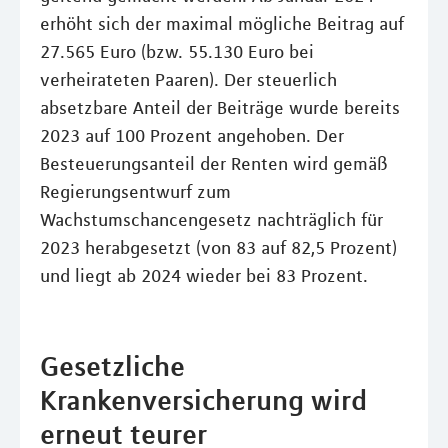
erhöht sich der maximal mögliche Beitrag auf
27.565 Euro (bzw. 55.130 Euro bei
verheirateten Paaren). Der steuerlich
absetzbare Anteil der Beiträge wurde bereits
2023 auf 100 Prozent angehoben. Der
Besteuerungsanteil der Renten wird gemäß
Regierungsentwurf zum
Wachstumschancengesetz nachträglich für
2023 herabgesetzt (von 83 auf 82,5 Prozent)
und liegt ab 2024 wieder bei 83 Prozent.
Gesetzliche
Krankenversicherung wird
erneut teurer