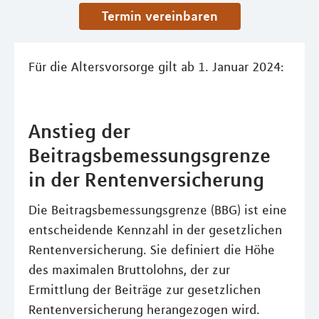
Termin vereinbaren
Für die Altersvorsorge gilt ab 1. Januar 2024:
Anstieg der
Beitragsbemessungsgrenze
in der Rentenversicherung
Die Beitragsbemessungsgrenze (BBG) ist eine
entscheidende Kennzahl in der gesetzlichen
Rentenversicherung. Sie definiert die Höhe
des maximalen Bruttolohns, der zur
Ermittlung der Beiträge zur gesetzlichen
Rentenversicherung herangezogen wird.