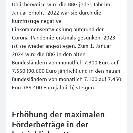
Üblicherweise wird die BBG jedes Jahr im
Januar erhöht. 2022 war sie durch die
kurzfristige negative
Einkommensentwicklung aufgrund der
Corona-Pandemie erstmals gesunken. 2023
ist sie wieder angestiegen. Zum 1. Januar
2024 wird die BBG in den alten
Bundesländern von monatlich 7.300 Euro auf
7.550 (90.600 Euro jährlich) und in den neuen
Bundesländern von monatlich 7.100 auf 7.450
Euro (89.400 Euro jährlich) steigen.
Erhöhung der maximalen
Förderbeträge in der