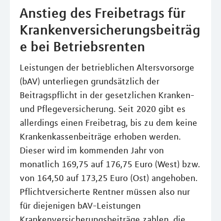
Anstieg des Freibetrags für
Krankenversicherungsbeiträg
e bei Betriebsrenten
Leistungen der betrieblichen Altersvorsorge
(bAV) unterliegen grundsätzlich der
Beitragspflicht in der gesetzlichen Kranken-
und Pflegeversicherung. Seit 2020 gibt es
allerdings einen Freibetrag, bis zu dem keine
Krankenkassenbeiträge erhoben werden.
Dieser wird im kommenden Jahr von
monatlich 169,75 auf 176,75 Euro (West) bzw.
von 164,50 auf 173,25 Euro (Ost) angehoben.
Pflichtversicherte Rentner müssen also nur
für diejenigen bAV-Leistungen
Krankenversicherungsbeiträge zahlen, die