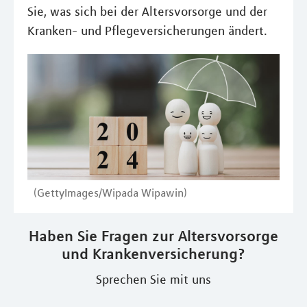
Sie, was sich bei der Altersvorsorge und der
Kranken- und Pflegeversicherungen ändert.
(GettyImages/Wipada Wipawin)
Haben Sie Fragen zur Altersvorsorge
und Krankenversicherung?
Sprechen Sie mit uns