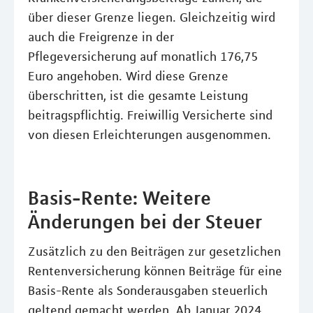
über dieser Grenze liegen. Gleichzeitig wird
auch die Freigrenze in der
Pflegeversicherung auf monatlich 176,75
Euro angehoben. Wird diese Grenze
überschritten, ist die gesamte Leistung
beitragspflichtig. Freiwillig Versicherte sind
von diesen Erleichterungen ausgenommen.
Basis-Rente: Weitere
Änderungen bei der Steuer
Zusätzlich zu den Beiträgen zur gesetzlichen
Rentenversicherung können Beiträge für eine
Basis-Rente als Sonderausgaben steuerlich
geltend gemacht werden. Ab Januar 2024