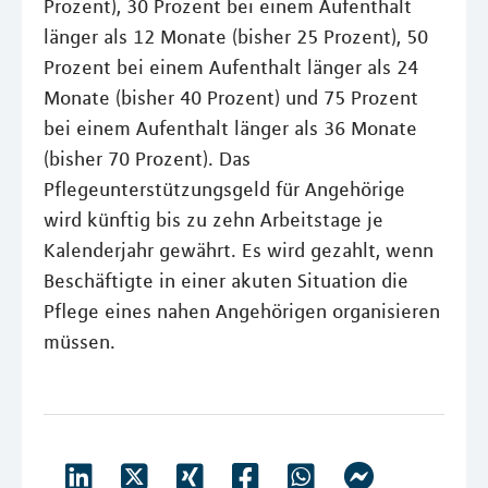
Prozent), 30 Prozent bei einem Aufenthalt
länger als 12 Monate (bisher 25 Prozent), 50
Prozent bei einem Aufenthalt länger als 24
Monate (bisher 40 Prozent) und 75 Prozent
bei einem Aufenthalt länger als 36 Monate
(bisher 70 Prozent). Das
Pflegeunterstützungsgeld für Angehörige
wird künftig bis zu zehn Arbeitstage je
Kalenderjahr gewährt. Es wird gezahlt, wenn
Beschäftigte in einer akuten Situation die
Pflege eines nahen Angehörigen organisieren
müssen.