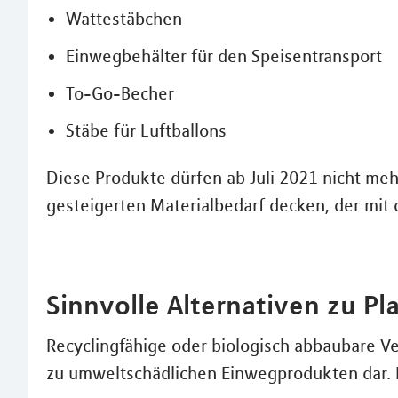
Wattestäbchen
Einwegbehälter für den Speisentransport
To-Go-Becher
Stäbe für Luftballons
Diese Produkte dürfen ab Juli 2021 nicht me
gesteigerten Materialbedarf decken, der mit
Sinnvolle Alternativen zu Pla
Recyclingfähige oder biologisch abbaubare Ve
zu umweltschädlichen Einwegprodukten dar. 