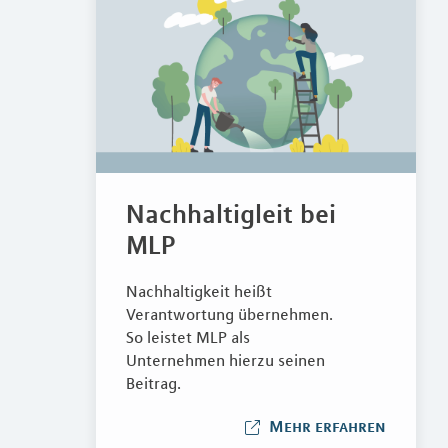
Nachhaltigleit bei
MLP
Nachhaltigkeit heißt
Verantwortung übernehmen.
So leistet MLP als
Unternehmen hierzu seinen
Beitrag.
Mehr erfahren