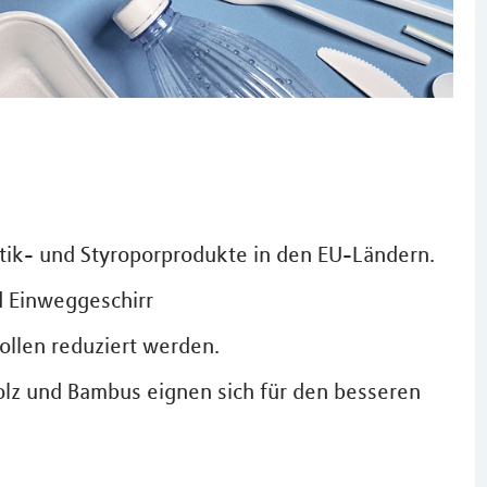
tik- und Styroporprodukte in den EU-Ländern.
d Einweggeschirr
ollen reduziert werden.
olz und Bambus eignen sich für den besseren