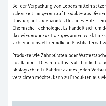
Bei der Verpackung von Lebensmitteln setzen
schon seit Längerem auf Produkte aus Bienenw
Umstieg auf sogenanntes flüssiges Holz – ein
Chemische Technologie. Es handelt sich um de
das wiederum aus Holz gewonnen wird. Im Zu
sich eine umweltfreundliche Plastikalternativ
Produkte wie Zahnbürsten oder Wattestäbch
aus Bambus. Dieser Stoff ist vollständig bio
ökologischen Fußabdruck eines jeden Verbrau
verzichten möchte, kann zu Produkten aus Met