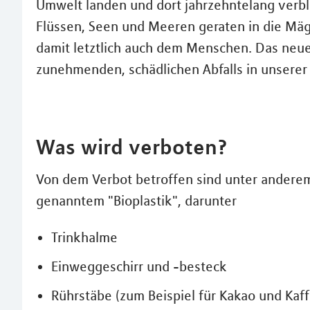
Umwelt landen und dort jahrzehntelang verble
Flüssen, Seen und Meeren geraten in die Mä
damit letztlich auch dem Menschen. Das neue 
zunehmenden, schädlichen Abfalls in unserer 
Was wird verboten?
Von dem Verbot betroffen sind unter anderem
genanntem "Bioplastik", darunter
Trinkhalme
Einweggeschirr und -besteck
Rührstäbe (zum Beispiel für Kakao und Kaf