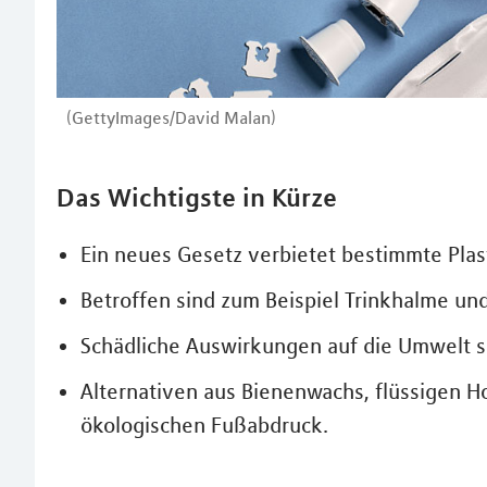
(GettyImages/David Malan)
Das Wichtigste in Kürze
Ein neues Gesetz verbietet bestimmte Plas
Betroffen sind zum Beispiel Trinkhalme un
Schädliche Auswirkungen auf die Umwelt s
Alternativen aus Bienenwachs, flüssigen H
ökologischen Fußabdruck.