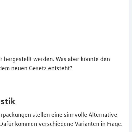
hr hergestellt werden. Was aber könnte den
 dem neuen Gesetz entsteht?
stik
rpackungen stellen eine sinnvolle Alternative
Dafür kommen verschiedene Varianten in Frage.