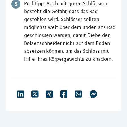
Profitipp: Auch mit guten Schlössern
besteht die Gefahr, dass das Rad
gestohlen wird. Schlösser sollten
möglichst weit über dem Boden ans Rad
geschlossen werden, damit Diebe den
Bolzenschneider nicht auf dem Boden
absetzen können, um das Schloss mit
Hilfe ihres Körpergewichts zu knacken.