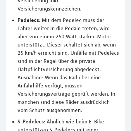
Versicherung inkl.
Versicherungskennzeichen.
Pedelecs
: Mit dem Pedelec muss der
Fahrer weiter in die Pedale treten, wird
aber von einem 250 Watt starken Motor
unterstützt. Dieser schaltet sich ab, wenn
25 km/h erreicht sind. Unfälle mit Pedelecs
sind in der Regel über die private
Haftpflichtversicherung abgedeckt.
Ausnahme: Wenn das Rad über eine
Anfahrhilfe verfügt, müssen
Versicherungsverträge geprüft werden. In
manchen sind diese Räder ausdrücklich
vom Schutz ausgenommen.
S-Pedelecs
: Ähnlich wie beim E-Bike
unterstützen S-Pedelecs mit einer