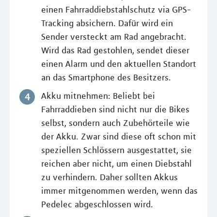
einen Fahrraddiebstahlschutz via GPS-
Tracking absichern. Dafür wird ein
Sender versteckt am Rad angebracht.
Wird das Rad gestohlen, sendet dieser
einen Alarm und den aktuellen Standort
an das Smartphone des Besitzers.
Akku mitnehmen: Beliebt bei
Fahrraddieben sind nicht nur die Bikes
selbst, sondern auch Zubehörteile wie
der Akku. Zwar sind diese oft schon mit
speziellen Schlössern ausgestattet, sie
reichen aber nicht, um einen Diebstahl
zu verhindern. Daher sollten Akkus
immer mitgenommen werden, wenn das
Pedelec abgeschlossen wird.