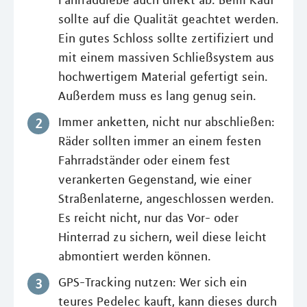
sollte auf die Qualität geachtet werden.
Ein gutes Schloss sollte zertifiziert und
mit einem massiven Schließsystem aus
hochwertigem Material gefertigt sein.
Außerdem muss es lang genug sein.
Immer anketten, nicht nur abschließen:
Räder sollten immer an einem festen
Fahrradständer oder einem fest
verankerten Gegenstand, wie einer
Straßenlaterne, angeschlossen werden.
Es reicht nicht, nur das Vor- oder
Hinterrad zu sichern, weil diese leicht
abmontiert werden können.
GPS-Tracking nutzen: Wer sich ein
teures Pedelec kauft, kann dieses durch