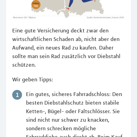
Eine gute Versicherung deckt zwar den
wirtschaftlichen Schaden ab, nicht aber den
Aufwand, ein neues Rad zu kaufen. Daher
sollte man sein Rad zusätzlich vor Diebstahl
schützen.
Wir geben Tipps:
Ein gutes, sicheres Fahrradschloss: Den
besten Diebstahlschutz bieten stabile
Ketten-, Bügel- oder Faltschlösser. Sie
sind nicht nur schwer zu knacken,
sondern schrecken mögliche
Fahrraddiebe auch direkt ab. Beim Kauf