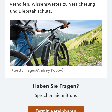
verholfen. Wissenswertes zu Versicherung
und Diebstahlschutz.
(GettyImages/Andrey Popov)
Haben Sie Fragen?
Sprechen Sie mit uns
Termin vereinbaren