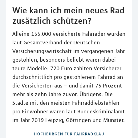
Wie kann ich mein neues Rad
zusätzlich schützen?
Alleine 155.000 versicherte Fahrräder wurden
laut Gesamtverband der Deutschen
Versicherungswirtschaft im vergangenen Jahr
gestohlen, besonders beliebt waren dabei
teure Modelle: 720 Euro zahlten Versicherer
durchschnittlich pro gestohlenem Fahrrad an
die Versicherten aus – und damit 75 Prozent
mehr als zehn Jahre zuvor. Übrigens: Die
Städte mit den meisten Fahrraddiebstählen
pro Einwohner waren laut Bundeskriminalamt
im Jahr 2019 Leipzig, Göttingen und Münster.