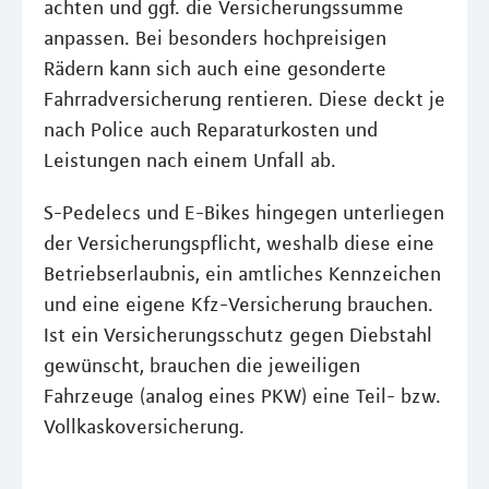
achten und ggf. die Versicherungssumme
anpassen. Bei besonders hochpreisigen
Rädern kann sich auch eine gesonderte
Fahrradversicherung rentieren. Diese deckt je
nach Police auch Reparaturkosten und
Leistungen nach einem Unfall ab.
S-Pedelecs und E-Bikes hingegen unterliegen
der Versicherungspflicht, weshalb diese eine
Betriebserlaubnis, ein amtliches Kennzeichen
und eine eigene Kfz-Versicherung brauchen.
Ist ein Versicherungsschutz gegen Diebstahl
gewünscht, brauchen die jeweiligen
Fahrzeuge (analog eines PKW) eine Teil- bzw.
Vollkaskoversicherung.