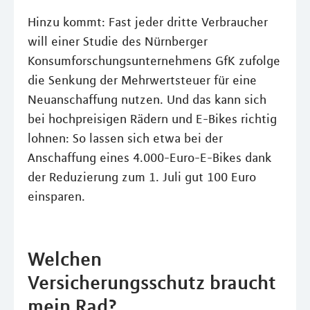
Hinzu kommt: Fast jeder dritte Verbraucher
will einer Studie des Nürnberger
Konsumforschungsunternehmens GfK zufolge
die Senkung der Mehrwertsteuer für eine
Neuanschaffung nutzen. Und das kann sich
bei hochpreisigen Rädern und E-Bikes richtig
lohnen: So lassen sich etwa bei der
Anschaffung eines 4.000-Euro-E-Bikes dank
der Reduzierung zum 1. Juli gut 100 Euro
einsparen.
Welchen
Versicherungsschutz braucht
mein Rad?