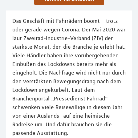
Das Geschäft mit Fahrrädern boomt – trotz
oder gerade wegen Corona. Der Mai 2020 war
laut Zweirad-Industrie-Verband (ZIV) der
stärkste Monat, den die Branche je erlebt hat.
Viele Händler haben ihre vorübergehenden
Einbußen des Lockdowns bereits mehr als
eingeholt. Die Nachfrage wird nicht nur durch
den verstärkten Bewegungsdrang nach dem
Lockdown angekurbelt. Laut dem
Branchenportal „Pressedienst Fahrrad“
schwenken viele Reisewillige in diesem Jahr
von einer Auslands- auf eine heimische
Radreise um. Und dafür brauchen sie die
passende Ausstattung.