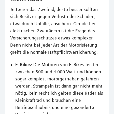
Je teurer das Zweirad, desto besser sollten
sich Besitzer gegen Verlust oder Schäden,
etwa durch Unfälle, absichern. Gerade bei
elektrischen Zweirädern ist die Frage des
Versicherungsschutzes etwas komplexer.
Denn nicht bei jeder Art der Motorisierung
greift die normale Haftpflichtversicherung.
E-Bikes
: Die Motoren von E-Bikes leisten
zwischen 500 und 4.000 Watt und können
sogar komplett motorgetrieben gefahren
werden. Strampeln ist dann gar nicht mehr
nötig. Rein rechtlich gelten diese Räder als
Kleinkraftrad und brauchen eine
Betriebserlaubnis und eine gesonderte