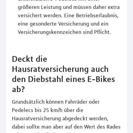
größeren Leistung und müssen daher extra
versichert werden. Eine Betriebserlaubnis,
eine gesonderte Versicherung und ein
Versicherungskennzeichen sind Pflicht.
Deckt die
Hausratversicherung auch
den Diebstahl eines E-Bikes
ab?
Grundsätzlich können Fahrräder oder
Pedelecs bis 25 km/h über die
Hausratversicherung abgedeckt werden,
dabei sollte man aber auf den Wert des Rades