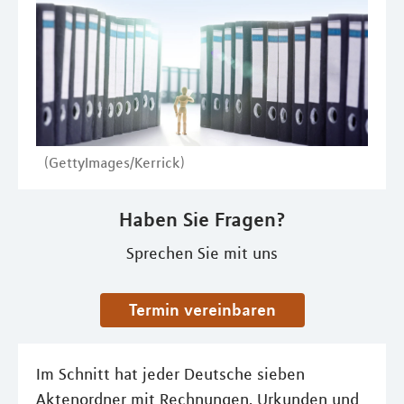
(GettyImages/Kerrick)
Haben Sie Fragen?
Sprechen Sie mit uns
Termin vereinbaren
Im Schnitt hat jeder Deutsche sieben
Aktenordner mit Rechnungen, Urkunden und