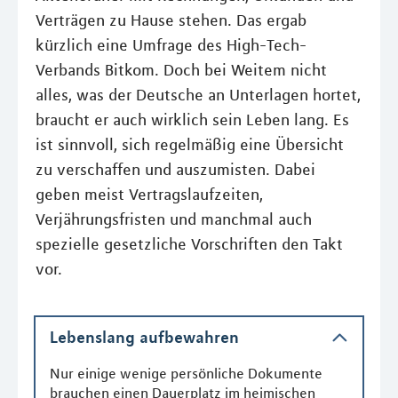
Verträgen zu Hause stehen. Das ergab
kürzlich eine Umfrage des High-Tech-
Verbands Bitkom. Doch bei Weitem nicht
alles, was der Deutsche an Unterlagen hortet,
braucht er auch wirklich sein Leben lang. Es
ist sinnvoll, sich regelmäßig eine Übersicht
zu verschaffen und auszumisten. Dabei
geben meist Vertragslaufzeiten,
Verjährungsfristen und manchmal auch
spezielle gesetzliche Vorschriften den Takt
vor.
Lebenslang aufbewahren
Nur einige wenige persönliche Dokumente
brauchen einen Dauerplatz im heimischen