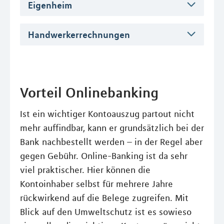
Eigenheim
Handwerkerrechnungen
Vorteil Onlinebanking
Ist ein wichtiger Kontoauszug partout nicht
mehr auffindbar, kann er grundsätzlich bei der
Bank nachbestellt werden – in der Regel aber
gegen Gebühr. Online-Banking ist da sehr
viel praktischer. Hier können die
Kontoinhaber selbst für mehrere Jahre
rückwirkend auf die Belege zugreifen. Mit
Blick auf den Umweltschutz ist es sowieso