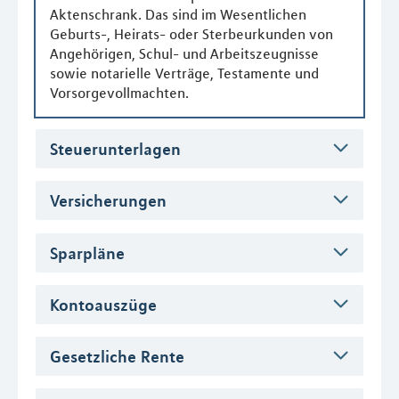
Aktenschrank. Das sind im Wesentlichen
Geburts-, Heirats- oder Sterbeurkunden von
Angehörigen, Schul- und Arbeitszeugnisse
sowie notarielle Verträge, Testamente und
Vorsorgevollmachten.
Steuerunterlagen
Versicherungen
Sparpläne
Kontoauszüge
Gesetzliche Rente