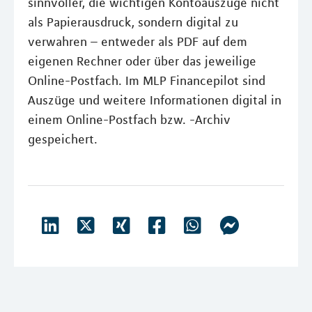
sinnvoller, die wichtigen Kontoauszüge nicht
als Papierausdruck, sondern digital zu
verwahren – entweder als PDF auf dem
eigenen Rechner oder über das jeweilige
Online-Postfach. Im MLP Financepilot sind
Auszüge und weitere Informationen digital in
einem Online-Postfach bzw. -Archiv
gespeichert.