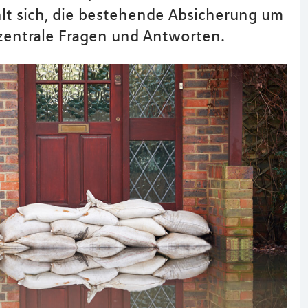
lt sich, die bestehende Absicherung um
zentrale Fragen und Antworten.