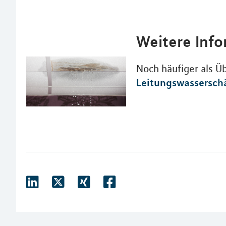
Weitere Inf
Noch häufiger als 
Leitungswassersch