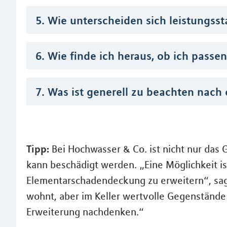
5. Wie unterscheiden sich leistungss
6. Wie finde ich heraus, ob ich pas
7. Was ist generell zu beachten nac
Tipp:
Bei Hochwasser & Co. ist nicht nur das 
kann beschädigt werden. „Eine Möglichkeit is
Elementarschadendeckung zu erweitern“, sagt
wohnt, aber im Keller wertvolle Gegenstände 
Erweiterung nachdenken.“