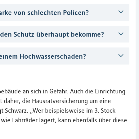
tarke von schlechten Policen?
senden Schutz überhaupt bekomme?
h einem Hochwasserschaden?
Gebäude an sich in Gefahr. Auch die Einrichtung
t daher, die Hausratversicherung um eine
 Schwarz. „Wer beispielsweise im 3. Stock
wie Fahrräder lagert, kann ebenfalls über diese