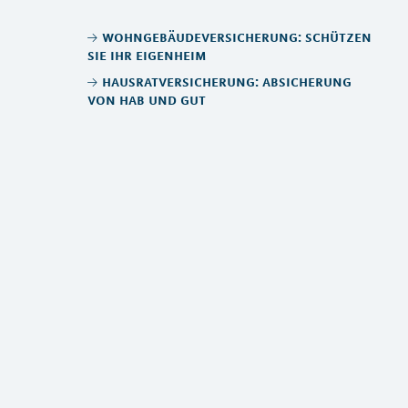
wohngebäudeversicherung: schützen
sie ihr eigenheim
hausratversicherung: absicherung
von hab und gut