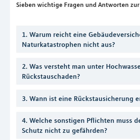
Sieben wichtige Fragen und Antworten zur
1. Warum reicht eine Gebäudeversic
Naturkatastrophen nicht aus?
2. Was versteht man unter Hochwass
Rückstauschaden?
3. Wann ist eine Rückstausicherung e
4. Welche sonstigen Pflichten muss de
Schutz nicht zu gefährden?