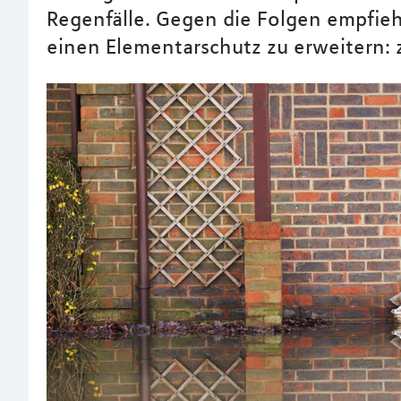
Regenfälle. Gegen die Folgen empfieh
einen Elementarschutz zu erweitern: 