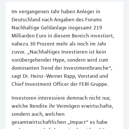
Im vergangenen Jahr haben Anleger in
Deutschland nach Angaben des Forums
Nachhaltige Geldanlage insgesamt 219
Milliarden Euro in diesem Bereich investiert,
nahezu 30 Prozent mehr als noch im Jahr
zuvor. „Nachhaltiges Investieren ist kein
vorübergehender Hype, sondern wird zum
dominanten Trend der Investmentbranche“,
sagt Dr. Heinz-Werner Rapp, Vorstand und
Chief Investment Officer der FERI Gruppe.
Investoren interessiere demnach nicht nur,
welche Rendite ihr Vermögen erwirtschafte,
sondern auch, welchen
gesamtwirtschaftlichen „Impact“ es habe