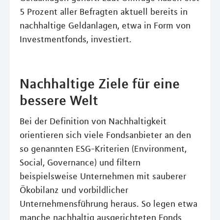
5 Prozent aller Befragten aktuell bereits in
nachhaltige Geldanlagen, etwa in Form von
Investmentfonds, investiert.
Nachhaltige Ziele für eine
bessere Welt
Bei der Definition von Nachhaltigkeit
orientieren sich viele Fondsanbieter an den
so genannten ESG-Kriterien (Environment,
Social, Governance) und filtern
beispielsweise Unternehmen mit sauberer
Ökobilanz und vorbildlicher
Unternehmensführung heraus. So legen etwa
manche nachhaltig ausgerichteten Fonds