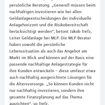
persönliche Beratung. „Generell müssen beim
nachhaltigen Investieren wie bei allen
Geldanlageentscheidungen der individuelle
Anlagehorizont und die Risikobereitschaft
berücksichtigt werden“, betont Jakob Trefz,
Leiter Geldanlage bei MLP. Die MLP Berater
haben sowohl die persönliche
Lebenssituation als auch das Angebot am
Markt im Blick und können auf der Basis eine
passende nachhaltige Anlagestrategie für
ihre Kunden entwickeln – diese umfasst etwa
auch nachhaltig ausgerichtete Lösungen für
die Altersvorsorge. „So können Kunden nicht
nur nachhaltig investieren, sondern ihre
gesamte Finanzplanung auf das Thema
ausrichten“, so Trefz.