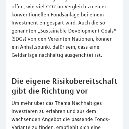
offen, wie viel CO2 im Vergleich zu einer
konventionellen Fondsanlage bei einem
Investment eingespart wird. Auch die so
genannten „Sustainable Development Goals“
(SDGs) von den Vereinten Nationen, können
ein Anhaltspunkt dafür sein, dass eine
Geldanlage nachhaltig ausgerichtet ist.
Die eigene Risikobereitschaft
gibt die Richtung vor
Um mehr über das Thema Nachhaltiges
Investieren zu erfahren und aus dem
wachsenden Angebot die passende Fonds-
Variante zu finden, empfiehlt sich eine