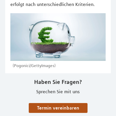
erfolgt nach unterschiedlichen Kriterien.
(Pogonici/GettyImages)
Haben Sie Fragen?
Sprechen Sie mit uns
Termin vereinbaren