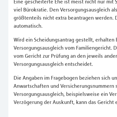
Eine gescheiterte Ehe ist meist nicht nur mit
viel Bürokratie. Den Versorgungsausgleich al
größtenteils nicht extra beantragen werden. 
automatisch.
Wird ein Scheidungsantrag gestellt, erhalte
Versorgungsausgleich vom Familiengericht. 
vom Gericht zur Prüfung an den jeweils ander
Versorgungsausgleich entscheidet.
Die Angaben im Fragebogen beziehen sich u
Anwartschaften und Versicherungsnummern 
Versorgungsausgleich, beispielsweise ein Ver
Verzögerung der Auskunft, kann das Gericht