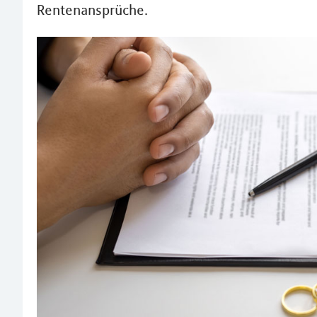
Rentenansprüche.