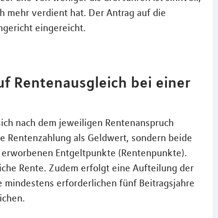
 mehr verdient hat. Der Antrag auf die
gericht eingereicht.
uf Rentenausgleich bei einer
sich nach dem jeweiligen Rentenanspruch
che Rentenzahlung als Geldwert, sondern beide
r erworbenen Entgeltpunkte (Rentenpunkte).
iche Rente. Zudem erfolgt eine Aufteilung der
 mindestens erforderlichen fünf Beitragsjahre
ichen.