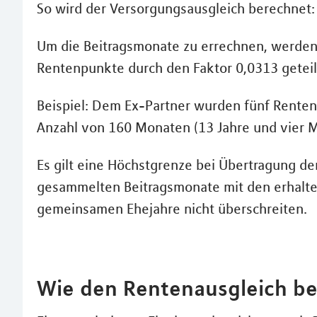
So wird der Versorgungsausgleich berechnet:
Um die Beitragsmonate zu errechnen, werden
Rentenpunkte durch den Faktor 0,0313 geteil
Beispiel: Dem Ex-Partner wurden fünf Renten
Anzahl von 160 Monaten (13 Jahre und vier M
Es gilt eine Höchstgrenze bei Übertragung de
gesammelten Beitragsmonate mit den erhalt
gemeinsamen Ehejahre nicht überschreiten.
Wie den Rentenausgleich b