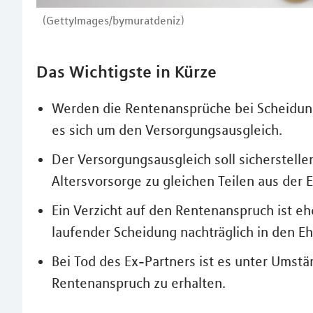
(GettyImages/bymuratdeniz)
Das Wichtigste in Kürze
Werden die Rentenansprüche bei Scheidung
es sich um den Versorgungsausgleich.
Der Versorgungsausgleich soll sicherstelle
Altersvorsorge zu gleichen Teilen aus der
Ein Verzicht auf den Rentenanspruch ist e
laufender Scheidung nachträglich in den
Bei Tod des Ex-Partners ist es unter Umst
Rentenanspruch zu erhalten.