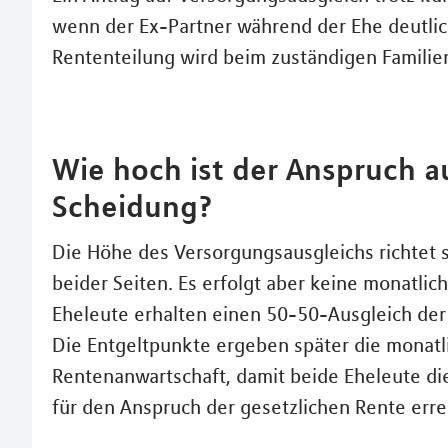
wenn der Ex-Partner während der Ehe deutlich
Rententeilung wird beim zuständigen Familien
Wie hoch ist der Anspruch a
Scheidung?
Die Höhe des Versorgungsausgleichs richtet 
beider Seiten. Es erfolgt aber keine monatli
Eheleute erhalten einen 50-50-Ausgleich de
Die Entgeltpunkte ergeben später die monatl
Rentenanwartschaft, damit beide Eheleute die
für den Anspruch der gesetzlichen Rente erre