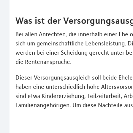
Was ist der Versorgungsausg
Bei allen Anrechten, die innerhalb einer Ehe
sich um gemeinschaftliche Lebensleistung. 
werden bei einer Scheidung gerecht unter be
die Rentenansprüche.
Dieser Versorgungsausgleich soll beide Ehele
haben eine unterschiedlich hohe Altersvorso
sind etwa Kindererziehung, Teilzeitarbeit, Arb
Familienangehörigen. Um diese Nachteile aus