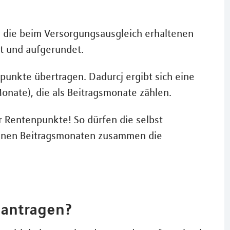
 die beim Versorgungsausgleich erhaltenen
t und aufgerundet.
punkte übertragen. Dadurcj ergibt sich eine
onate), die als Beitragsmonate zählen.
r Rentenpunkte! So dürfen die selbst
enen Beitragsmonaten zusammen die
eantragen?