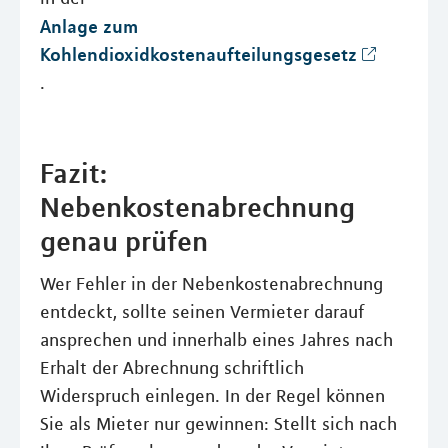
Anlage zum
Kohlendioxidkostenaufteilungsgesetz
.
Fazit:
Nebenkostenabrechnung
genau prüfen
Wer Fehler in der Nebenkostenabrechnung
entdeckt, sollte seinen Vermieter darauf
ansprechen und innerhalb eines Jahres nach
Erhalt der Abrechnung schriftlich
Widerspruch einlegen. In der Regel können
Sie als Mieter nur gewinnen: Stellt sich nach