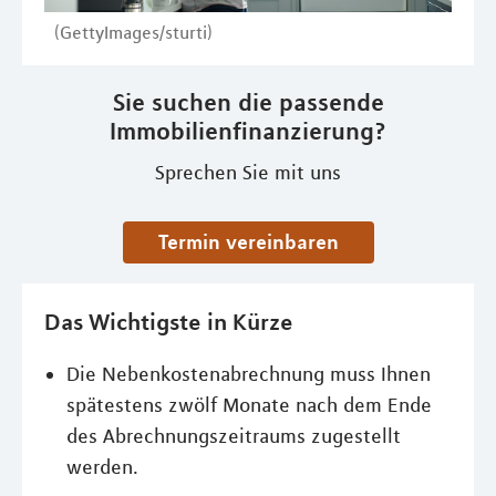
(GettyImages/sturti)
Sie suchen die passende
Immobilienfinanzierung?
Sprechen Sie mit uns
Termin vereinbaren
Das Wichtigste in Kürze
Die Nebenkostenabrechnung muss Ihnen
spätestens zwölf Monate nach dem Ende
des Abrechnungszeitraums zugestellt
werden.