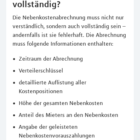
vollständig?
Die Nebenkostenabrechnung muss nicht nur
verständlich, sondern auch vollständig sein –
andernfalls ist sie fehlerhaft. Die Abrechnung
muss folgende Informationen enthalten:
Zeitraum der Abrechnung
Verteilerschlüssel
detaillierte Auflistung aller
Kostenpositionen
Höhe der gesamten Nebenkosten
Anteil des Mieters an den Nebenkosten
Angabe der geleisteten
Nebenkostenvorauszahlungen