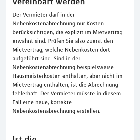
vereinbart werden
Der Vermieter darf in der
Nebenkostenabrechnung nur Kosten
berücksichtigen, die explizit im Mietvertrag
erwähnt sind. Prüfen Sie also zuerst den
Mietvertrag, welche Nebenkosten dort
aufgeführt sind. Sind in der
Nebenkostenabrechnung beispielsweise
Hausmeisterkosten enthalten, aber nicht im
Mietvertrag enthalten, ist die Abrechnung
fehlerhaft. Der Vermieter müsste in diesem
Fall eine neue, korrekte
Nebenkostenabrechnung erstellen.
Ist die