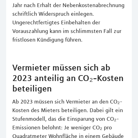
Jahr nach Erhalt der Nebenkostenabrechnung
schriftlich Widerspruch einlegen.
Ungerechtfertigtes Einbehalten der
Vorauszahlung kann im schlimmsten Fall zur
fristlosen Kündigung führen.
Vermieter müssen sich ab
2023 anteilig an CO₂-Kosten
beteiligen
Ab 2023 müssen sich Vermieter an den CO₂-
Kosten des Mieters beteiligen. Dabei gilt ein
Stufenmodell, das die Einsparung von CO₂-
Emissionen belohnt: Je weniger CO₂ pro
Quadratmeter Wohnfläche in einem Gebäude