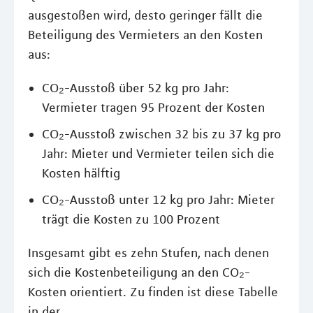
ausgestoßen wird, desto geringer fällt die
Beteiligung des Vermieters an den Kosten
aus:
CO₂-Ausstoß über 52 kg pro Jahr:
Vermieter tragen 95 Prozent der Kosten
CO₂-Ausstoß zwischen 32 bis zu 37 kg pro
Jahr: Mieter und Vermieter teilen sich die
Kosten hälftig
CO₂-Ausstoß unter 12 kg pro Jahr: Mieter
trägt die Kosten zu 100 Prozent
Insgesamt gibt es zehn Stufen, nach denen
sich die Kostenbeteiligung an den CO₂-
Kosten orientiert. Zu finden ist diese Tabelle
in der