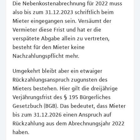
Die Nebenkostenabrechnung für 2022 muss
also bis zum 31.12.2023 schriftlich beim
Mieter eingegangen sein. Versäumt der
Vermieter diese Frist und hat er die
verspätete Abgabe allein zu vertreten,
besteht für den Mieter keine
Nachzahlungspflicht mehr.
Umgekehrt bleibt aber ein etwaiger
Rückzahlungsanspruch zugunsten des
Mieters bestehen. Hier gilt die dreijährige
Verjährungsfrist des § 195 Bürgerliches
Gesetzbuch (BGB). Das bedeutet, dass Mieter
bis zum 31.12.2026 einen Anspruch auf
Rückzahlung aus dem Abrechnungsjahr 2022
haben.