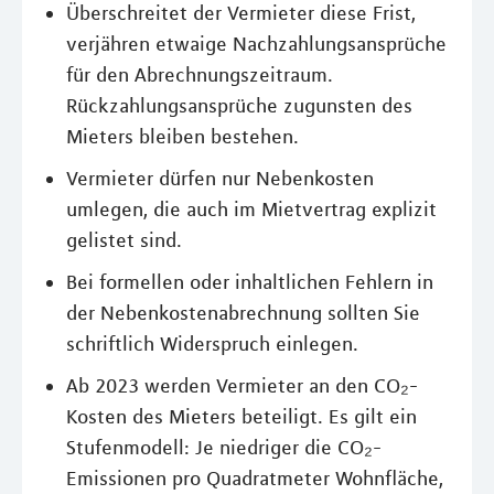
Überschreitet der Vermieter diese Frist,
verjähren etwaige Nachzahlungsansprüche
für den Abrechnungszeitraum.
Rückzahlungsansprüche zugunsten des
Mieters bleiben bestehen.
Vermieter dürfen nur Nebenkosten
umlegen, die auch im Mietvertrag explizit
gelistet sind.
Bei formellen oder inhaltlichen Fehlern in
der Nebenkostenabrechnung sollten Sie
schriftlich Widerspruch einlegen.
Ab 2023 werden Vermieter an den CO₂-
Kosten des Mieters beteiligt. Es gilt ein
Stufenmodell: Je niedriger die CO₂-
Emissionen pro Quadratmeter Wohnfläche,