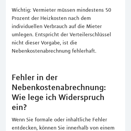
Wichtig: Vermieter müssen mindestens 50
Prozent der Heizkosten nach dem
individuellen Verbrauch auf die Mieter
umlegen. Entspricht der Verteilerschlüssel
nicht dieser Vorgabe, ist die
Nebenkostenabrechnung fehlerhaft.
Fehler in der
Nebenkostenabrechnung:
Wie lege ich Widerspruch
ein?
Wenn Sie formale oder inhaltliche Fehler
entdecken, können Sie innerhalb von einem