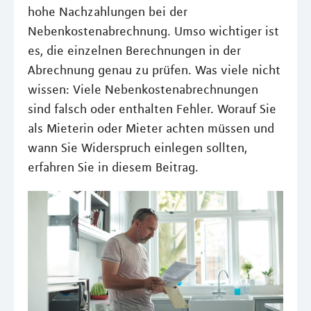
hohe Nachzahlungen bei der
Nebenkostenabrechnung. Umso wichtiger ist
es, die einzelnen Berechnungen in der
Abrechnung genau zu prüfen. Was viele nicht
wissen: Viele Nebenkostenabrechnungen
sind falsch oder enthalten Fehler. Worauf Sie
als Mieterin oder Mieter achten müssen und
wann Sie Widerspruch einlegen sollten,
erfahren Sie in diesem Beitrag.