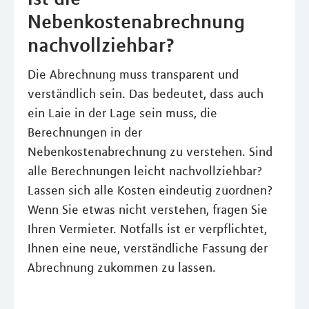
Nebenkostenabrechnung
nachvollziehbar?
Die Abrechnung muss transparent und
verständlich sein. Das bedeutet, dass auch
ein Laie in der Lage sein muss, die
Berechnungen in der
Nebenkostenabrechnung zu verstehen. Sind
alle Berechnungen leicht nachvollziehbar?
Lassen sich alle Kosten eindeutig zuordnen?
Wenn Sie etwas nicht verstehen, fragen Sie
Ihren Vermieter. Notfalls ist er verpflichtet,
Ihnen eine neue, verständliche Fassung der
Abrechnung zukommen zu lassen.