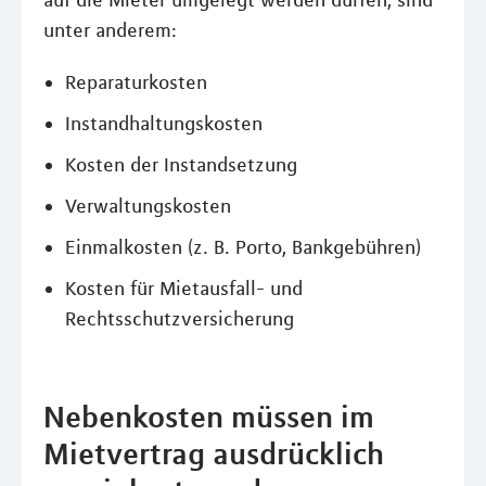
auf die Mieter umgelegt werden dürfen, sind
unter anderem:
Reparaturkosten
Instandhaltungskosten
Kosten der Instandsetzung
Verwaltungskosten
Einmalkosten (z. B. Porto, Bankgebühren)
Kosten für Mietausfall- und
Rechtsschutzversicherung
Nebenkosten müssen im
Mietvertrag ausdrücklich