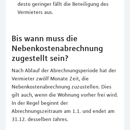
desto geringer fällt die Beteiligung des
Vermieters aus.
Bis wann muss die
Nebenkostenabrechnung
zugestellt sein?
Nach Ablauf der Abrechnungsperiode hat der
Vermieter zwölf Monate Zeit, die
Nebenkostenabrechnung zuzustellen. Dies
gilt auch, wenn die Wohnung vorher frei wird.
In der Regel beginnt der
Abrechnungszeitraum am 1.1. und endet am
31.12. desselben Jahres.