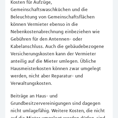
Kosten für Aufzüge,
Gemeinschaftswaschküchen und die
Beleuchtung von Gemeinschaftsflächen
können Vermieter ebenso in die
Nebenkostenabrechnung einbeziehen wie
Gebühren für den Antennen- oder
Kabelanschluss. Auch die gebäudebezogene
Versicherungskosten kann der Vermieter
anteilig auf die Mieter umlegen. Übliche
Hausmeisterkosten können zwar umgelegt
werden, nicht aber Reparatur- und
Verwaltungskosten.
Beiträge an Haus- und
Grundbesitzervereinigungen sind dagegen
nicht umlagefähig. Weitere Kosten, die nicht