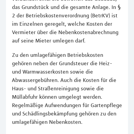
das Grundstück und die gesamte Anlage. In §
2 der Betriebskostenverordnung (BetrKV) ist
im Einzelnen geregelt, welche Kosten der
Vermieter über die Nebenkostenabrechnung
auf seine Mieter umlegen darf.
Zu den umlagefähigen Betriebskosten
gehören neben der Grundsteuer die Heiz-
und Warmwasserkosten sowie die
Abwassergebühren. Auch die Kosten für die
Haus- und Straßenreinigung sowie die
Müllabfuhr können umgelegt werden.
Regelmäßige Aufwendungen für Gartenpflege
und Schädlingsbekämpfung gehören zu den
umlagefähigen Nebenkosten.