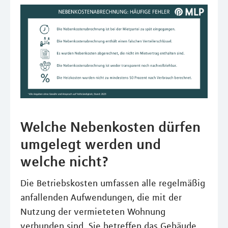
Welche Nebenkosten dürfen
umgelegt werden und
welche nicht?
Die Betriebskosten umfassen alle regelmäßig
anfallenden Aufwendungen, die mit der
Nutzung der vermieteten Wohnung
verbunden sind. Sie betreffen das Gebäude,