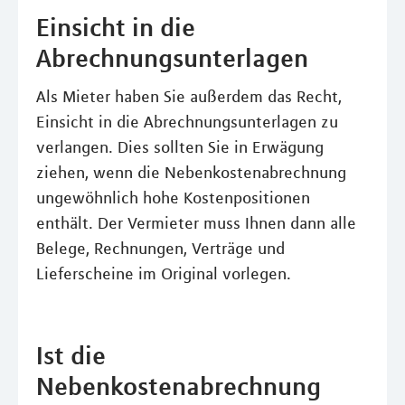
Einsicht in die
Abrechnungsunterlagen
Als Mieter haben Sie außerdem das Recht,
Einsicht in die Abrechnungsunterlagen zu
verlangen. Dies sollten Sie in Erwägung
ziehen, wenn die Nebenkostenabrechnung
ungewöhnlich hohe Kostenpositionen
enthält. Der Vermieter muss Ihnen dann alle
Belege, Rechnungen, Verträge und
Lieferscheine im Original vorlegen.
Ist die
Nebenkostenabrechnung