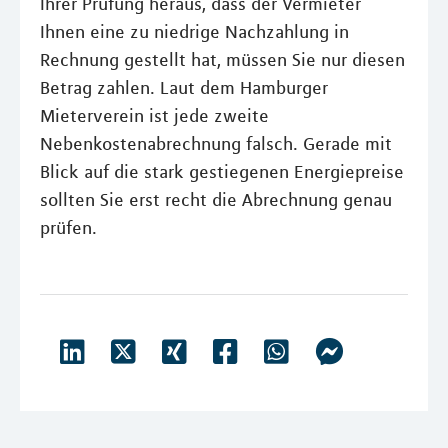
Ihrer Prüfung heraus, dass der Vermieter
Ihnen eine zu niedrige Nachzahlung in
Rechnung gestellt hat, müssen Sie nur diesen
Betrag zahlen. Laut dem Hamburger
Mieterverein ist jede zweite
Nebenkostenabrechnung falsch. Gerade mit
Blick auf die stark gestiegenen Energiepreise
sollten Sie erst recht die Abrechnung genau
prüfen.