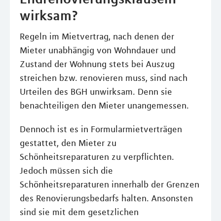
wirksam?
Regeln im Mietvertrag, nach denen der
Mieter unabhängig von Wohndauer und
Zustand der Wohnung stets bei Auszug
streichen bzw. renovieren muss, sind nach
Urteilen des BGH unwirksam. Denn sie
benachteiligen den Mieter unangemessen.
Dennoch ist es in Formularmietverträgen
gestattet, den Mieter zu
Schönheitsreparaturen zu verpflichten.
Jedoch müssen sich die
Schönheitsreparaturen innerhalb der Grenzen
des Renovierungsbedarfs halten. Ansonsten
sind sie mit dem gesetzlichen