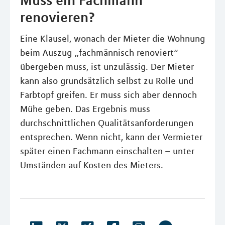
Muss ein Fachmann
renovieren?
Eine Klausel, wonach der Mieter die Wohnung
beim Auszug „fachmännisch renoviert“
übergeben muss, ist unzulässig. Der Mieter
kann also grundsätzlich selbst zu Rolle und
Farbtopf greifen. Er muss sich aber dennoch
Mühe geben. Das Ergebnis muss
durchschnittlichen Qualitätsanforderungen
entsprechen. Wenn nicht, kann der Vermieter
später einen Fachmann einschalten – unter
Umständen auf Kosten des Mieters.