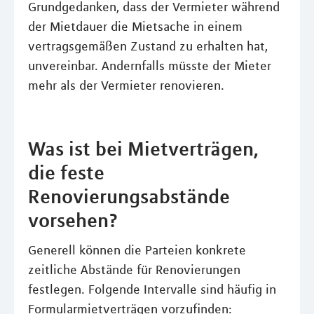
Grundgedanken, dass der Vermieter während
der Mietdauer die Mietsache in einem
vertragsgemäßen Zustand zu erhalten hat,
unvereinbar. Andernfalls müsste der Mieter
mehr als der Vermieter renovieren.
Was ist bei Mietverträgen,
die feste
Renovierungsabstände
vorsehen?
Generell können die Parteien konkrete
zeitliche Abstände für Renovierungen
festlegen. Folgende Intervalle sind häufig in
Formularmietverträgen vorzufinden: