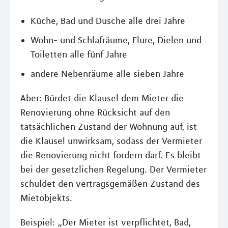
Küche, Bad und Dusche alle drei Jahre
Wohn- und Schlafräume, Flure, Dielen und
Toiletten alle fünf Jahre
andere Nebenräume alle sieben Jahre
Aber: Bürdet die Klausel dem Mieter die
Renovierung ohne Rücksicht auf den
tatsächlichen Zustand der Wohnung auf, ist
die Klausel unwirksam, sodass der Vermieter
die Renovierung nicht fordern darf. Es bleibt
bei der gesetzlichen Regelung. Der Vermieter
schuldet den vertragsgemäßen Zustand des
Mietobjekts.
Beispiel: „Der Mieter ist verpflichtet, Bad,