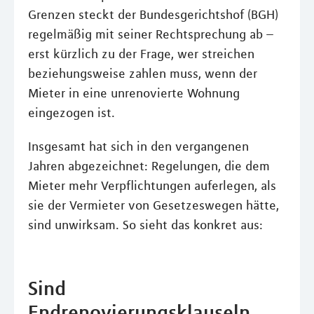
Grenzen steckt der Bundesgerichtshof (BGH)
regelmäßig mit seiner Rechtsprechung ab –
erst kürzlich zu der Frage, wer streichen
beziehungsweise zahlen muss, wenn der
Mieter in eine unrenovierte Wohnung
eingezogen ist.
Insgesamt hat sich in den vergangenen
Jahren abgezeichnet: Regelungen, die dem
Mieter mehr Verpflichtungen auferlegen, als
sie der Vermieter von Gesetzeswegen hätte,
sind unwirksam. So sieht das konkret aus:
Sind
Endrenovierungsklauseln