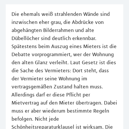
Die ehemals weiß strahlenden Wände sind
inzwischen eher grau, die Abdrücke von
abgehängten Bilderrahmen und alte
Dübellöcher sind deutlich erkennbar.
Spätestens beim Auszug eines Mieters ist die
Debatte vorprogrammiert, wer der Wohnung
den alten Glanz verleiht. Laut Gesetz ist dies
die Sache des Vermieters: Dort steht, dass
der Vermieter seine Wohnung im
vertragsgemäßen Zustand halten muss.
Allerdings darf er diese Pflicht per
Mietvertrag auf den Mieter übertragen. Dabei
muss er aber wiederum bestimmte Regeln
befolgen. Nicht jede
Schönheitsreparaturklausel ist wirksam. Die