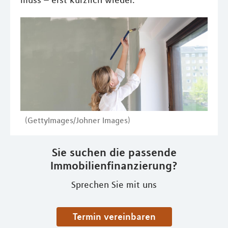
muss – erst kürzlich wieder.
(GettyImages/Johner Images)
Sie suchen die passende
Immobilienfinanzierung?
Sprechen Sie mit uns
Termin vereinbaren