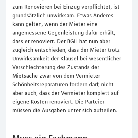
zum Renovieren bei Einzug verpflichtet, ist
grundsätzlich unwirksam. Etwas Anderes
kann gelten, wenn der Mieter eine
angemessene Gegenleistung dafür erhält,
dass er renoviert. Der BGH hat nun aber
zugleich entschieden, dass der Mieter trotz
Unwirksamkeit der Klausel bei wesentlicher
Verschlechterung des Zustands der
Mietsache zwar von dem Vermieter
Schönheitsreparaturen fordern darf, nicht
aber auch, dass der Vermieter komplett auf
eigene Kosten renoviert. Die Parteien
müssen die Ausgaben unter sich aufteilen.