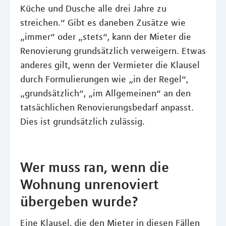
Küche und Dusche alle drei Jahre zu
streichen.“ Gibt es daneben Zusätze wie
„immer“ oder „stets“, kann der Mieter die
Renovierung grundsätzlich verweigern. Etwas
anderes gilt, wenn der Vermieter die Klausel
durch Formulierungen wie „in der Regel“,
„grundsätzlich“, „im Allgemeinen“ an den
tatsächlichen Renovierungsbedarf anpasst.
Dies ist grundsätzlich zulässig.
Wer muss ran, wenn die
Wohnung unrenoviert
übergeben wurde?
Eine Klausel, die den Mieter in diesen Fällen