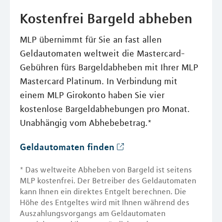
Kostenfrei Bargeld abheben
MLP übernimmt für Sie an fast allen
Geldautomaten weltweit die Mastercard-
Gebühren fürs Bargeldabheben mit Ihrer MLP
Mastercard Platinum. In Verbindung mit
einem MLP Girokonto haben Sie vier
kostenlose Bargeldabhebungen pro Monat.
Unabhängig vom Abhebebetrag.*
Geldautomaten finden
* Das weltweite Abheben von Bargeld ist seitens
MLP kostenfrei. Der Betreiber des Geldautomaten
kann Ihnen ein direktes Entgelt berechnen. Die
Höhe des Entgeltes wird mit Ihnen während des
Auszahlungsvorgangs am Geldautomaten