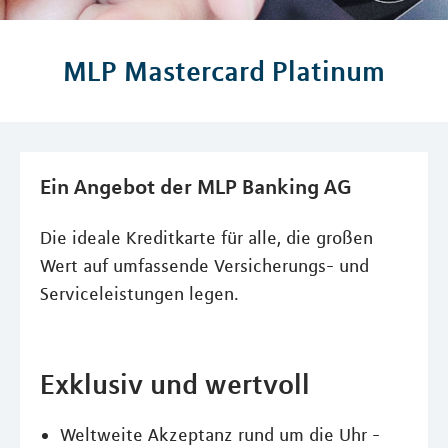
MLP Mastercard Platinum
Ein Angebot der MLP Banking AG
Die ideale Kreditkarte für alle, die großen
Wert auf umfassende Versicherungs- und
Serviceleistungen legen.
Exklusiv und wertvoll
Weltweite Akzeptanz rund um die Uhr -