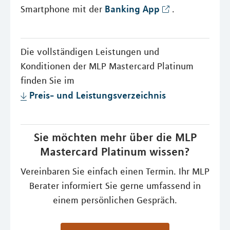
Banking App
Smartphone mit der
.
Die vollständigen Leistungen und
Konditionen der MLP Mastercard Platinum
finden Sie im
Preis- und Leistungsverzeichnis
Sie möchten mehr über die MLP
Mastercard Platinum wissen?
Vereinbaren Sie einfach einen Termin. Ihr MLP
Berater informiert Sie gerne umfassend in
einem persönlichen Gespräch.