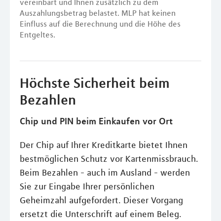
vereinbart und Ihnen zusätzlich zu dem
Auszahlungsbetrag belastet. MLP hat keinen
Einfluss auf die Berechnung und die Höhe des
Entgeltes.
Höchste Sicherheit beim
Bezahlen
Chip und PIN beim Einkaufen vor Ort
Der Chip auf Ihrer Kreditkarte bietet Ihnen
bestmöglichen Schutz vor Kartenmissbrauch.
Beim Bezahlen - auch im Ausland - werden
Sie zur Eingabe Ihrer persönlichen
Geheimzahl aufgefordert. Dieser Vorgang
ersetzt die Unterschrift auf einem Beleg.