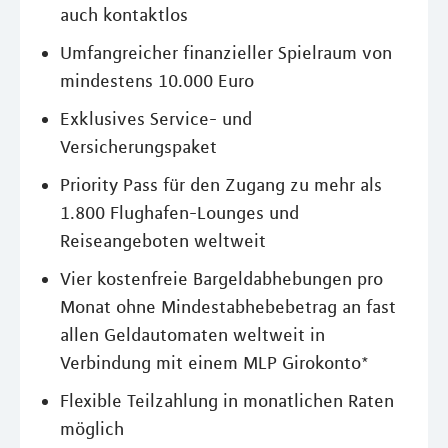
auch kontaktlos
Umfangreicher finanzieller Spielraum von
mindestens 10.000 Euro
Exklusives Service- und
Versicherungspaket
Priority Pass für den Zugang zu mehr als
1.800 Flughafen-Lounges und
Reiseangeboten weltweit
Vier kostenfreie Bargeldabhebungen pro
Monat ohne Mindestabhebebetrag an fast
allen Geldautomaten weltweit in
Verbindung mit einem MLP Girokonto*
Flexible Teilzahlung in monatlichen Raten
möglich