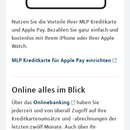
Nutzen Sie die Vorteile Ihrer MLP Kreditkarte
und Apple Pay. Bezahlen Sie ganz einfach und
kostenlos mit Ihrem iPhone oder Ihrer Apple
Watch.
MLP Kreditkarte für Apple Pay einrichten
Online alles im Blick
Onlinebanking
Über das
haben Sie
jederzeit und von überall Zugriff auf Ihre
Kreditkartenumsätze und -abrechnungen der
letzten zwölf Monate. Auch über Ihr