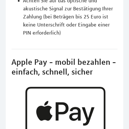
Achten Sie auf das optische und
akustische Signal zur Bestätigung Ihrer
Zahlung (bei Beträgen bis 25 Euro ist
keine Unterschrift oder Eingabe einer
PIN erforderlich)
Apple Pay - mobil bezahlen -
einfach, schnell, sicher