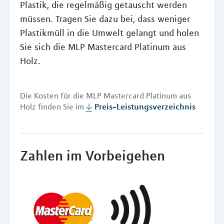
Plastik, die regelmäßig getauscht werden
müssen. Tragen Sie dazu bei, dass weniger
Plastikmüll in die Umwelt gelangt und holen
Sie sich die MLP Mastercard Platinum aus
Holz.
Die Kosten für die MLP Mastercard Platinum aus
Holz finden Sie im
Preis-Leistungsverzeichnis
Zahlen im Vorbeigehen