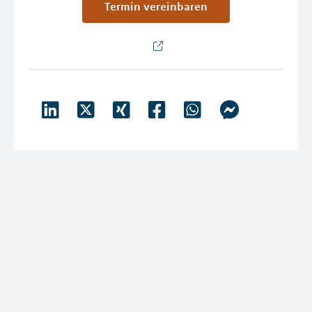
Termin vereinbaren