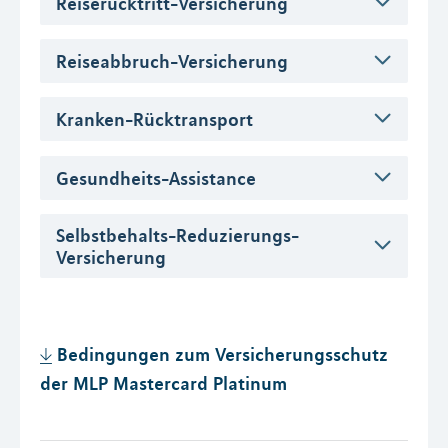
Reiserücktritt-Versicherung
Reiseabbruch-Versicherung
Kranken-Rücktransport
Gesundheits-Assistance
Selbstbehalts-Reduzierungs-
Versicherung
Bedingungen zum Versicherungsschutz
der MLP Mastercard Platinum