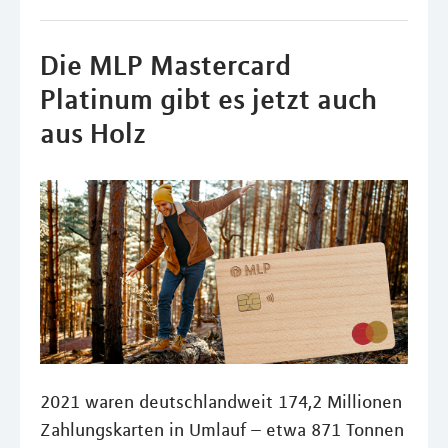
Die MLP Mastercard
Platinum gibt es jetzt auch
aus Holz
2021 waren deutschlandweit 174,2 Millionen
Zahlungskarten in Umlauf – etwa 871 Tonnen