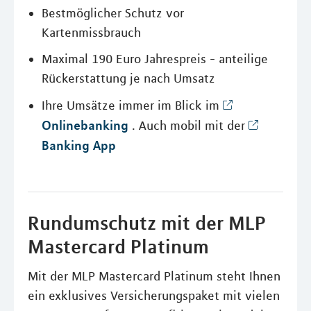
Bestmöglicher Schutz vor
Kartenmissbrauch
Maximal 190 Euro Jahrespreis - anteilige
Rückerstattung je nach Umsatz
Ihre Umsätze immer im Blick im
Onlinebanking
. Auch mobil mit der
Banking App
Rundumschutz mit der MLP
Mastercard Platinum
Mit der MLP Mastercard Platinum steht Ihnen
ein exklusives Versicherungspaket mit vielen