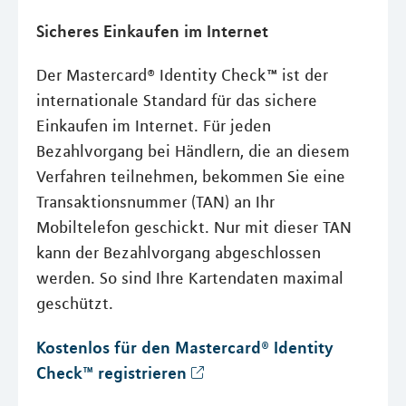
Sicheres Einkaufen im Internet
Der Mastercard® Identity Check™ ist der
internationale Standard für das sichere
Einkaufen im Internet. Für jeden
Bezahlvorgang bei Händlern, die an diesem
Verfahren teilnehmen, bekommen Sie eine
Transaktionsnummer (TAN) an Ihr
Mobiltelefon geschickt. Nur mit dieser TAN
kann der Bezahlvorgang abgeschlossen
werden. So sind Ihre Kartendaten maximal
geschützt.
Kostenlos für den Mastercard® Identity
Check™ registrieren