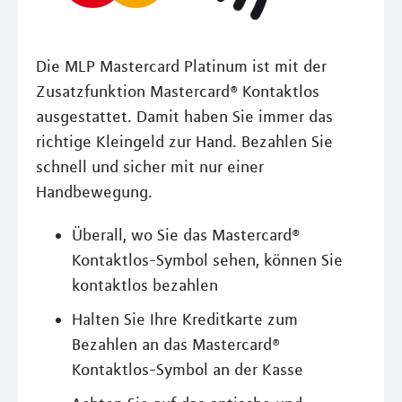
Die MLP Mastercard Platinum ist mit der
Zusatzfunktion Mastercard® Kontaktlos
ausgestattet. Damit haben Sie immer das
richtige Kleingeld zur Hand. Bezahlen Sie
schnell und sicher mit nur einer
Handbewegung.
Überall, wo Sie das Mastercard®
Kontaktlos-Symbol sehen, können Sie
kontaktlos bezahlen
Halten Sie Ihre Kreditkarte zum
Bezahlen an das Mastercard®
Kontaktlos-Symbol an der Kasse