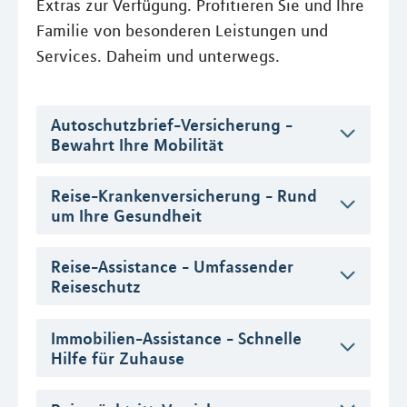
Extras zur Verfügung. Profitieren Sie und Ihre
Familie von besonderen Leistungen und
Services. Daheim und unterwegs.
Autoschutzbrief-Versicherung -
Bewahrt Ihre Mobilität
Reise-Krankenversicherung - Rund
um Ihre Gesundheit
Reise-Assistance - Umfassender
Reiseschutz
Immobilien-Assistance - Schnelle
Hilfe für Zuhause