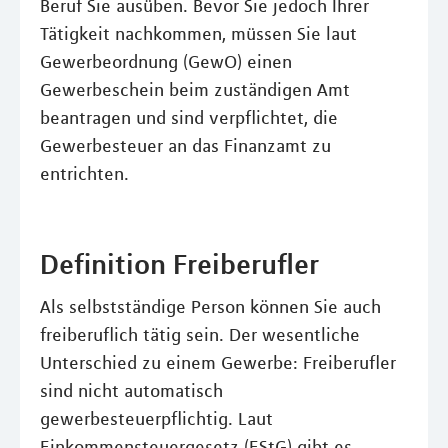
Beruf Sie ausüben. Bevor Sie jedoch Ihrer
Tätigkeit nachkommen, müssen Sie laut
Gewerbeordnung (GewO) einen
Gewerbeschein beim zuständigen Amt
beantragen und sind verpflichtet, die
Gewerbesteuer an das Finanzamt zu
entrichten.
Definition Freiberufler
Als selbstständige Person können Sie auch
freiberuflich tätig sein. Der wesentliche
Unterschied zu einem Gewerbe: Freiberufler
sind nicht automatisch
gewerbesteuerpflichtig. Laut
Einkommensteuergesetz (EStG) gibt es