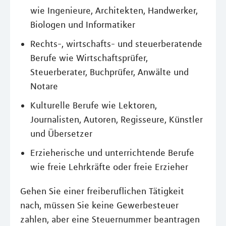
wie Ingenieure, Architekten, Handwerker,
Biologen und Informatiker
Rechts-, wirtschafts- und steuerberatende
Berufe wie Wirtschaftsprüfer,
Steuerberater, Buchprüfer, Anwälte und
Notare
Kulturelle Berufe wie Lektoren,
Journalisten, Autoren, Regisseure, Künstler
und Übersetzer
Erzieherische und unterrichtende Berufe
wie freie Lehrkräfte oder freie Erzieher
Gehen Sie einer freiberuflichen Tätigkeit
nach, müssen Sie keine Gewerbesteuer
zahlen, aber eine Steuernummer beantragen