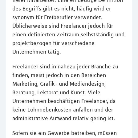
freier Mitarbeiter. Eine eindeutige Definition
des Begriffs gibt es nicht, häufig wird er
synonym für Freiberufler verwendet.
Üblicherweise sind Freelancer jedoch für
einen definierten Zeitraum selbstständig und
projektbezogen für verschiedene
Unternehmen tätig.
Freelancer sind in nahezu jeder Branche zu
finden, meist jedoch in den Bereichen
Marketing, Grafik- und Mediendesign,
Beratung, Lektorat und Kunst. Viele
Unternehmen beschäftigen Freelancer, da
keine Lohnnebenkosten anfallen und der
administrative Aufwand relativ gering ist.
Sofern sie ein Gewerbe betreiben, müssen