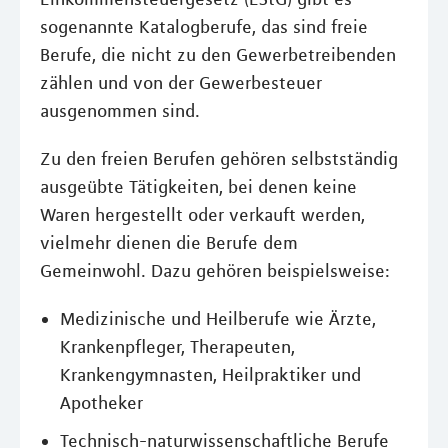
sogenannte Katalogberufe, das sind freie
Berufe, die nicht zu den Gewerbetreibenden
zählen und von der Gewerbesteuer
ausgenommen sind.
Zu den freien Berufen gehören selbstständig
ausgeübte Tätigkeiten, bei denen keine
Waren hergestellt oder verkauft werden,
vielmehr dienen die Berufe dem
Gemeinwohl. Dazu gehören beispielsweise:
Medizinische und Heilberufe wie Ärzte,
Krankenpfleger, Therapeuten,
Krankengymnasten, Heilpraktiker und
Apotheker
Technisch-naturwissenschaftliche Berufe