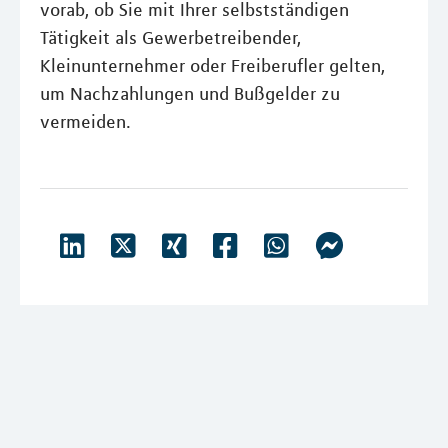
vorab, ob Sie mit Ihrer selbstständigen
Tätigkeit als Gewerbetreibender,
Kleinunternehmer oder Freiberufler gelten,
um Nachzahlungen und Bußgelder zu
vermeiden.