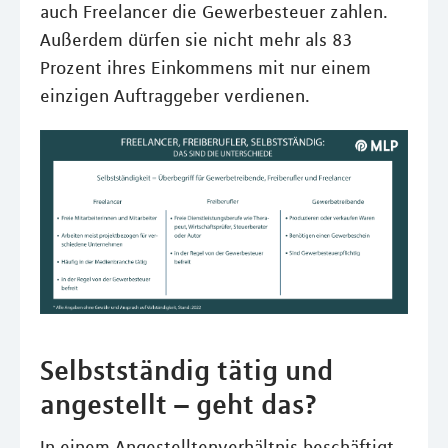
auch Freelancer die Gewerbesteuer zahlen.
Außerdem dürfen sie nicht mehr als 83
Prozent ihres Einkommens mit nur einem
einzigen Auftraggeber verdienen.
Selbstständig tätig und
angestellt – geht das?
In einem Angestelltenverhältnis beschäftigt