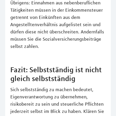
Übrigens: Einnahmen aus nebenberuflichen
Tätigkeiten müssen in der Einkommensteuer
getrennt von Einkünften aus dem
Angestelltenverhältnis aufgelistet sein und
dürfen diese nicht überschreiten. Andernfalls
müssen Sie die Sozialversicherungsbeiträge
selbst zahlen.
Fazit: Selbstständig ist nicht
gleich selbstständig
Sich selbstständig zu machen bedeutet,
Eigenverantwortung zu übernehmen,
risikobereit zu sein und steuerliche Pflichten
jederzeit selbst im Blick zu haben. Klären Sie