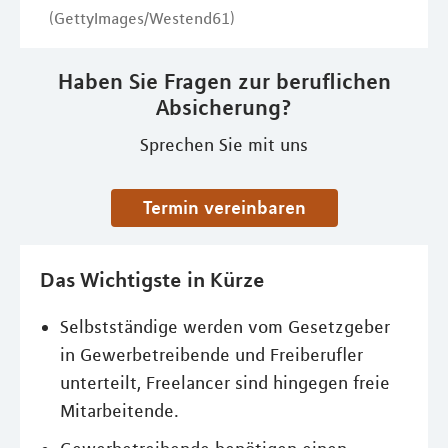
(GettyImages/Westend61)
Haben Sie Fragen zur beruflichen
Absicherung?
Sprechen Sie mit uns
Termin vereinbaren
Das Wichtigste in Kürze
Selbstständige werden vom Gesetzgeber
in Gewerbetreibende und Freiberufler
unterteilt, Freelancer sind hingegen freie
Mitarbeitende.