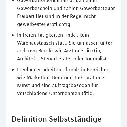
Gewerbetreibende benötigen einen
Gewerbeschein und zahlen Gewerbesteuer,
Freiberufler sind in der Regel nicht
gewerbesteuerpflichtig.
In freien Tätigkeiten findet kein
Warenaustausch statt. Sie umfassen unter
anderem Berufe wie Arzt oder Ärztin,
Architekt, Steuerberater oder Journalist.
Freelancer arbeiten oftmals in Bereichen
wie Marketing, Beratung, Lektorat oder
Kunst und sind auftragsbezogen für
verschiedene Unternehmen tätig.
Definition Selbstständige