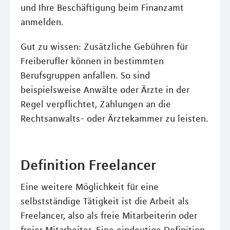
und Ihre Beschäftigung beim Finanzamt
anmelden.
Gut zu wissen: Zusätzliche Gebühren für
Freiberufler können in bestimmten
Berufsgruppen anfallen. So sind
beispielsweise Anwälte oder Ärzte in der
Regel verpflichtet, Zahlungen an die
Rechtsanwalts- oder Ärztekammer zu leisten.
Definition Freelancer
Eine weitere Möglichkeit für eine
selbstständige Tätigkeit ist die Arbeit als
Freelancer, also als freie Mitarbeiterin oder