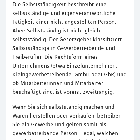
Die Selbstständigkeit beschreibt eine
selbstständige und eigenverantwortliche
Tätigkeit einer nicht angestellten Person.
Aber: Selbstständig ist nicht gleich
selbstständig. Der Gesetzgeber klassifiziert
Selbstständige in Gewerbetreibende und
Freiberufler. Die Rechtsform eines
Unternehmens (etwa Einzelunternehmen,
Kleingewerbetreibende, GmbH oder GbR) und
ob Mitarbeiterinnen und Mitarbeiter
beschäftigt sind, ist vorerst zweitrangig.
Wenn Sie sich selbstständig machen und
Waren herstellen oder verkaufen, betreiben
Sie ein Gewerbe und gelten somit als
gewerbetreibende Person – egal, welchen