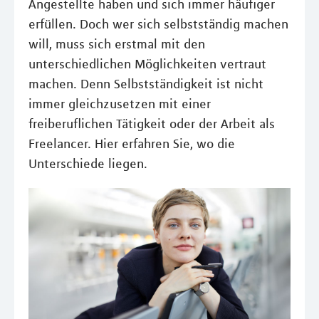
Angestellte haben und sich immer häufiger
erfüllen. Doch wer sich selbstständig machen
will, muss sich erstmal mit den
unterschiedlichen Möglichkeiten vertraut
machen. Denn Selbstständigkeit ist nicht
immer gleichzusetzen mit einer
freiberuflichen Tätigkeit oder der Arbeit als
Freelancer. Hier erfahren Sie, wo die
Unterschiede liegen.