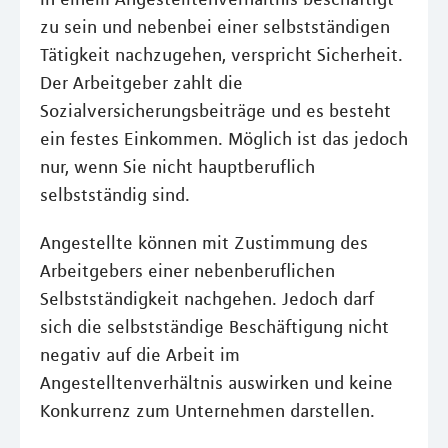
zu sein und nebenbei einer selbstständigen
Tätigkeit nachzugehen, verspricht Sicherheit.
Der Arbeitgeber zahlt die
Sozialversicherungsbeiträge und es besteht
ein festes Einkommen. Möglich ist das jedoch
nur, wenn Sie nicht hauptberuflich
selbstständig sind.
Angestellte können mit Zustimmung des
Arbeitgebers einer nebenberuflichen
Selbstständigkeit nachgehen. Jedoch darf
sich die selbstständige Beschäftigung nicht
negativ auf die Arbeit im
Angestelltenverhältnis auswirken und keine
Konkurrenz zum Unternehmen darstellen.