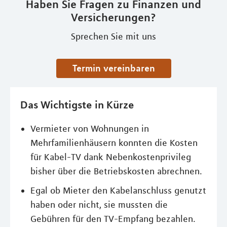
Haben Sie Fragen zu Finanzen und
Versicherungen?
Sprechen Sie mit uns
Termin vereinbaren
Das Wichtigste in Kürze
Vermieter von Wohnungen in
Mehrfamilienhäusern konnten die Kosten
für Kabel-TV dank Nebenkostenprivileg
bisher über die Betriebskosten abrechnen.
Egal ob Mieter den Kabelanschluss genutzt
haben oder nicht, sie mussten die
Gebühren für den TV-Empfang bezahlen.