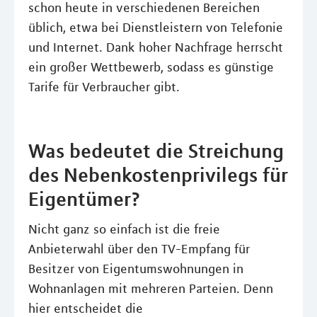
schon heute in verschiedenen Bereichen
üblich, etwa bei Dienstleistern von Telefonie
und Internet. Dank hoher Nachfrage herrscht
ein großer Wettbewerb, sodass es günstige
Tarife für Verbraucher gibt.
Was bedeutet die Streichung
des Nebenkostenprivilegs für
Eigentümer?
Nicht ganz so einfach ist die freie
Anbieterwahl über den TV-Empfang für
Besitzer von Eigentumswohnungen in
Wohnanlagen mit mehreren Parteien. Denn
hier entscheidet die