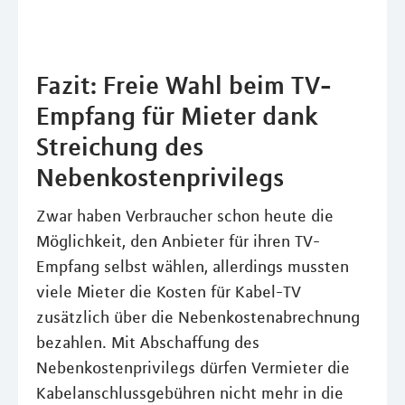
Fazit: Freie Wahl beim TV-
Empfang für Mieter dank
Streichung des
Nebenkostenprivilegs
Zwar haben Verbraucher schon heute die
Möglichkeit, den Anbieter für ihren TV-
Empfang selbst wählen, allerdings mussten
viele Mieter die Kosten für Kabel-TV
zusätzlich über die Nebenkostenabrechnung
bezahlen. Mit Abschaffung des
Nebenkostenprivilegs dürfen Vermieter die
Kabelanschlussgebühren nicht mehr in die