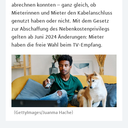
abrechnen konnten – ganz gleich, ob
Mieterinnen und Mieter den Kabelanschluss
genutzt haben oder nicht. Mit dem Gesetz
zur Abschaffung des Nebenkostenprivilegs
gelten ab Juni 2024 Änderungen: Mieter
haben die freie Wahl beim TV-Empfang.
(GettyImages/Juanma Hache)