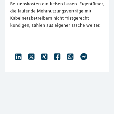
Betriebskosten einfließen lassen. Eigentümer,
die laufende Mehrnutzungsverträge mit
Kabelnetzbetreibern nicht fristgerecht
kündigen, zahlen aus eigener Tasche weiter.