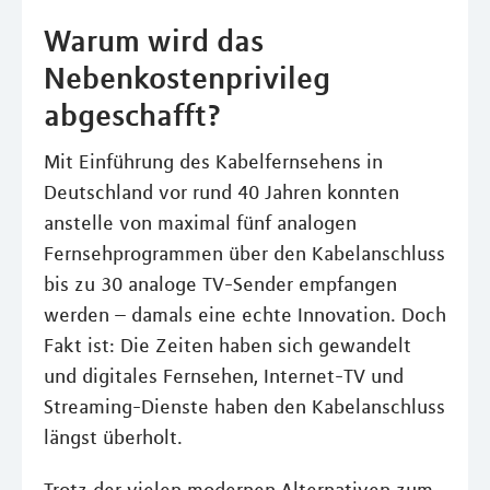
Warum wird das
Nebenkostenprivileg
abgeschafft?
Mit Einführung des Kabelfernsehens in
Deutschland vor rund 40 Jahren konnten
anstelle von maximal fünf analogen
Fernsehprogrammen über den Kabelanschluss
bis zu 30 analoge TV-Sender empfangen
werden – damals eine echte Innovation. Doch
Fakt ist: Die Zeiten haben sich gewandelt
und digitales Fernsehen, Internet-TV und
Streaming-Dienste haben den Kabelanschluss
längst überholt.