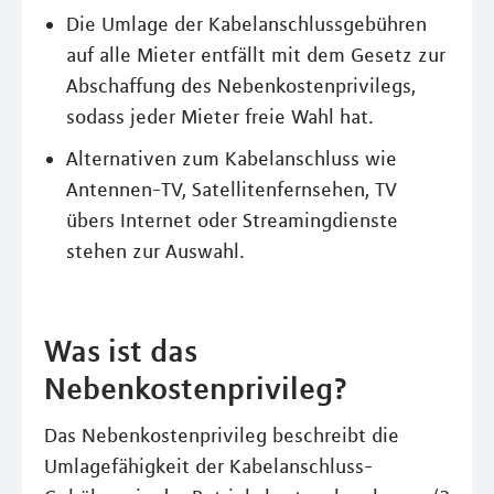
Die Umlage der Kabelanschlussgebühren
auf alle Mieter entfällt mit dem Gesetz zur
Abschaffung des Nebenkostenprivilegs,
sodass jeder Mieter freie Wahl hat.
Alternativen zum Kabelanschluss wie
Antennen-TV, Satellitenfernsehen, TV
übers Internet oder Streamingdienste
stehen zur Auswahl.
Was ist das
Nebenkostenprivileg?
Das Nebenkostenprivileg beschreibt die
Umlagefähigkeit der Kabelanschluss-