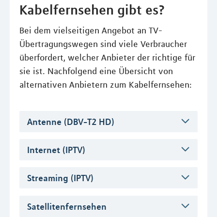
Kabelfernsehen gibt es?
Bei dem vielseitigen Angebot an TV-
Übertragungswegen sind viele Verbraucher
überfordert, welcher Anbieter der richtige für
sie ist. Nachfolgend eine Übersicht von
alternativen Anbietern zum Kabelfernsehen:
Antenne (DBV-T2 HD)
Internet (IPTV)
Streaming (IPTV)
Satellitenfernsehen