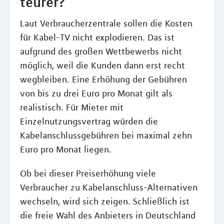
teurer?
Laut Verbraucherzentrale sollen die Kosten
für Kabel-TV nicht explodieren. Das ist
aufgrund des großen Wettbewerbs nicht
möglich, weil die Kunden dann erst recht
wegbleiben. Eine Erhöhung der Gebühren
von bis zu drei Euro pro Monat gilt als
realistisch. Für Mieter mit
Einzelnutzungsvertrag würden die
Kabelanschlussgebühren bei maximal zehn
Euro pro Monat liegen.
Ob bei dieser Preiserhöhung viele
Verbraucher zu Kabelanschluss-Alternativen
wechseln, wird sich zeigen. Schließlich ist
die freie Wahl des Anbieters in Deutschland