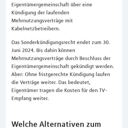
Eigentümergemeinschaft über eine
Kündigung der laufenden
Mehrnutzungsverträge mit
Kabelnetzbetreibern.
Das Sonderkündigungsrecht endet zum 30.
Juni 2024. Bis dahin können
Mehrnutzungsverträge durch Beschluss der
Eigentümergemeinschaft gekündigt werden.
Aber: Ohne fristgerechte Kündigung laufen
die Verträge weiter. Das bedeutet,
Eigentümer tragen die Kosten für den TV-
Empfang weiter.
Welche Alternativen zum