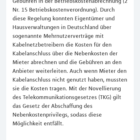
Gebühren in der Betriebskostenabrechnung (2
Nr. 15 Betriebskostenverordnung). Durch
diese Regelung konnten Eigentümer und
Hausverwaltungen in Deutschland über
sogenannte Mehrnutzerverträge mit
Kabelnetzbetreibern die Kosten für den
Kabelanschluss über die Nebenkosten der
Mieter abrechnen und die Gebühren an den
Anbieter weiterleiten. Auch wenn Mieter den
Kabelanschluss nicht genutzt haben, mussten
sie die Kosten tragen. Mit der Novellierung
des Telekommunikationsgesetzes (TKG) gilt
das Gesetz der Abschaffung des
Nebenkostenprivilegs, sodass diese
Möglichkeit entfällt.