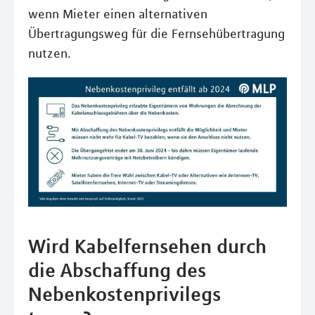
wenn Mieter einen alternativen
Übertragungsweg für die Fernsehübertragung
nutzen.
Wird Kabelfernsehen durch
die Abschaffung des
Nebenkostenprivilegs