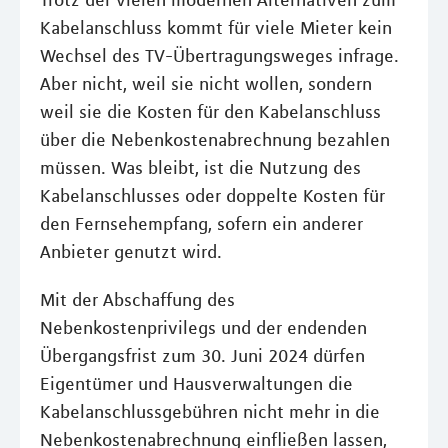
Trotz der vielen modernen Alternativen zum
Kabelanschluss kommt für viele Mieter kein
Wechsel des TV-Übertragungsweges infrage.
Aber nicht, weil sie nicht wollen, sondern
weil sie die Kosten für den Kabelanschluss
über die Nebenkostenabrechnung bezahlen
müssen. Was bleibt, ist die Nutzung des
Kabelanschlusses oder doppelte Kosten für
den Fernsehempfang, sofern ein anderer
Anbieter genutzt wird.
Mit der Abschaffung des
Nebenkostenprivilegs und der endenden
Übergangsfrist zum 30. Juni 2024 dürfen
Eigentümer und Hausverwaltungen die
Kabelanschlussgebühren nicht mehr in die
Nebenkostenabrechnung einfließen lassen,