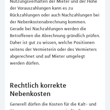
Nutzungsverhalten der Mieter und der Höhe
der Vorauszahlungen kann es zu
Rückzahlungen oder auch Nachzahlungen bei
der Nebenkostenabrechnung kommen.
Gerade bei Nachzahlungen werden die
Betroffenen die Abrechnung gründlich prüfen.
Daher ist gut zu wissen, welche Positionen
seitens der Vermieterin oder des Vermieters
abgerechnet und auf Mieter umgelegt
werden dürfen.
Rechtlich korrekte
Nebenkosten
Generell dürfen die Kosten für die Kalt- und