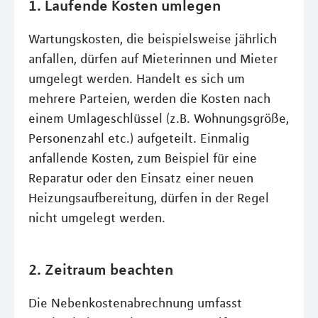
1. Laufende Kosten umlegen
Wartungskosten, die beispielsweise jährlich
anfallen, dürfen auf Mieterinnen und Mieter
umgelegt werden. Handelt es sich um
mehrere Parteien, werden die Kosten nach
einem Umlageschlüssel (z.B. Wohnungsgröße,
Personenzahl etc.) aufgeteilt. Einmalig
anfallende Kosten, zum Beispiel für eine
Reparatur oder den Einsatz einer neuen
Heizungsaufbereitung, dürfen in der Regel
nicht umgelegt werden.
2. Zeitraum beachten
Die Nebenkostenabrechnung umfasst