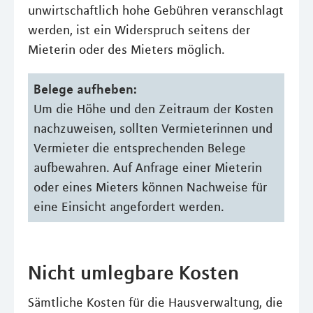
unwirtschaftlich hohe Gebühren veranschlagt
werden, ist ein Widerspruch seitens der
Mieterin oder des Mieters möglich.
Belege aufheben:
Um die Höhe und den Zeitraum der Kosten
nachzuweisen, sollten Vermieterinnen und
Vermieter die entsprechenden Belege
aufbewahren. Auf Anfrage einer Mieterin
oder eines Mieters können Nachweise für
eine Einsicht angefordert werden.
Nicht umlegbare Kosten
Sämtliche Kosten für die Hausverwaltung, die