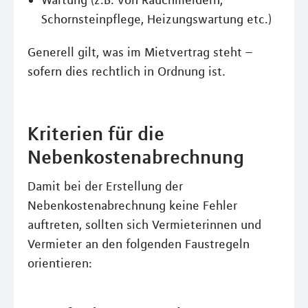
Wartung (z.B. von Rauchmeldern,
Schornsteinpflege, Heizungswartung etc.)
Generell gilt, was im Mietvertrag steht –
sofern dies rechtlich in Ordnung ist.
Kriterien für die
Nebenkostenabrechnung
Damit bei der Erstellung der
Nebenkostenabrechnung keine Fehler
auftreten, sollten sich Vermieterinnen und
Vermieter an den folgenden Faustregeln
orientieren: