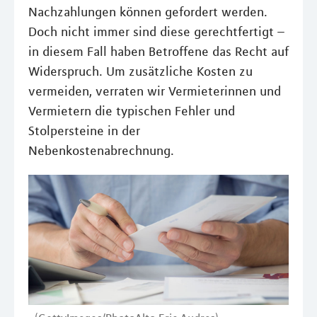
Nachzahlungen können gefordert werden.
Doch nicht immer sind diese gerechtfertigt –
in diesem Fall haben Betroffene das Recht auf
Widerspruch. Um zusätzliche Kosten zu
vermeiden, verraten wir Vermieterinnen und
Vermietern die typischen Fehler und
Stolpersteine in der
Nebenkostenabrechnung.