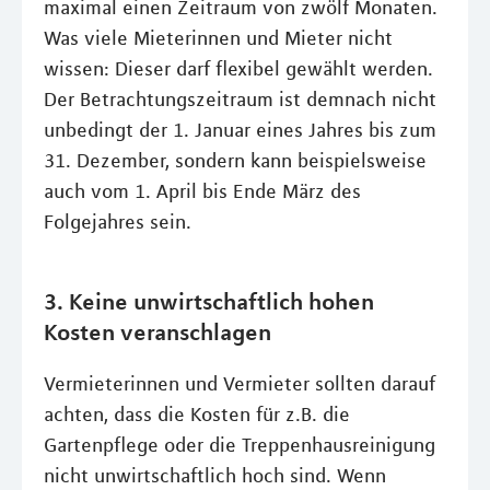
maximal einen Zeitraum von zwölf Monaten.
Was viele Mieterinnen und Mieter nicht
wissen: Dieser darf flexibel gewählt werden.
Der Betrachtungszeitraum ist demnach nicht
unbedingt der 1. Januar eines Jahres bis zum
31. Dezember, sondern kann beispielsweise
auch vom 1. April bis Ende März des
Folgejahres sein.
3. Keine unwirtschaftlich hohen
Kosten veranschlagen
Vermieterinnen und Vermieter sollten darauf
achten, dass die Kosten für z.B. die
Gartenpflege oder die Treppenhausreinigung
nicht unwirtschaftlich hoch sind. Wenn