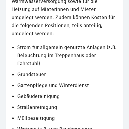
Warmwasserversorgung sowie für die
Heizung auf Mieterinnen und Mieter
umgelegt werden. Zudem können Kosten für
die folgenden Positionen, teils anteilig,
umgelegt werden:
Strom für allgemein genutzte Anlagen (z.B.
Beleuchtung im Treppenhaus oder
Fahrstuhl)
Grundsteuer
Gartenpflege und Winterdienst
Gebäudereinigung
Straßenreinigung
Müllbeseitigung