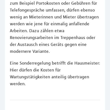
zum Beispiel Portokosten oder Gebühren für
Telefongespräche umfassen, dürfen ebenso
wenig an Mieterinnen und Mieter übertragen
werden wie jene für einmalig anfallende
Arbeiten. Dazu zählen etwa
Renovierungsarbeiten im Treppenhaus oder
der Austausch eines Geräts gegen eine
modernere Variante.
Eine Sonderregelung betrifft die Hausmeister:
Hier dürfen die Kosten für
Wartungstätigkeiten anteilig übertragen
werden.