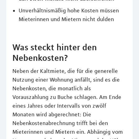
Unverhältnismäßig hohe Kosten müssen
Mieterinnen und Mietern nicht dulden
Was steckt hinter den
Nebenkosten?
Neben der Kaltmiete, die für die generelle
Nutzung einer Wohnung anfällt, sind es die
Nebenkosten, die monatlich als
Vorauszahlung zu Buche schlagen. Am Ende
eines Jahres oder Intervalls von zwölf
Monaten wird abgerechnet: Die
Nebenkostenabrechnung trifft bei den
Mieterinnen und Mietern ein. Abhängig vom