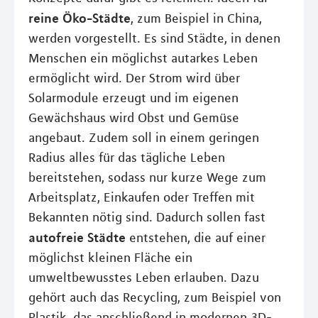
reine Öko-Städte
, zum Beispiel in China,
werden vorgestellt. Es sind Städte, in denen
Menschen ein möglichst autarkes Leben
ermöglicht wird. Der Strom wird über
Solarmodule erzeugt und im eigenen
Gewächshaus wird Obst und Gemüse
angebaut. Zudem soll in einem geringen
Radius alles für das tägliche Leben
bereitstehen, sodass nur kurze Wege zum
Arbeitsplatz, Einkaufen oder Treffen mit
Bekannten nötig sind. Dadurch sollen fast
autofreie Städte
entstehen, die auf einer
möglichst kleinen Fläche ein
umweltbewusstes Leben erlauben. Dazu
gehört auch das Recycling, zum Beispiel von
Plastik, das anschließend in modernen 3D-