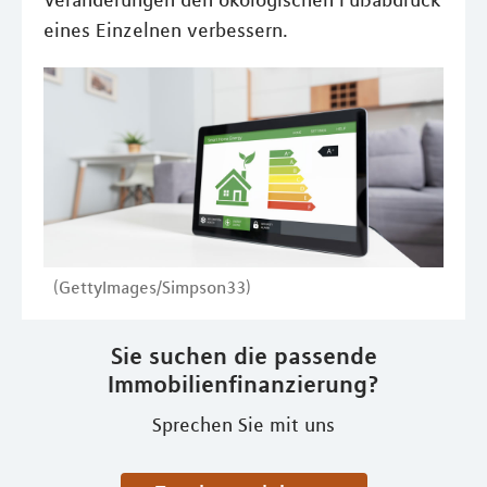
Veränderungen den ökologischen Fußabdruck
eines Einzelnen verbessern.
(GettyImages/Simpson33)
Sie suchen die passende
Immobilienfinanzierung?
Sprechen Sie mit uns