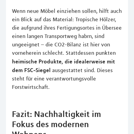
Wenn neue Möbel einziehen sollen, hilft auch
ein Blick auf das Material: Tropische Hölzer,
die aufgrund ihres Fertigungsortes in Übersee
einen langen Transportweg habrn, sind
ungeeignet – die CO2-Bilanz ist hier von
vorneherein schlecht. Stattdessen punkten
heimische Produkte, die idealerweise mit
dem FSC-Siegel
ausgestattet sind. Dieses
steht für eine verantwortungsvolle
Forstwirtschaft.
Fazit: Nachhaltigkeit im
Fokus des modernen