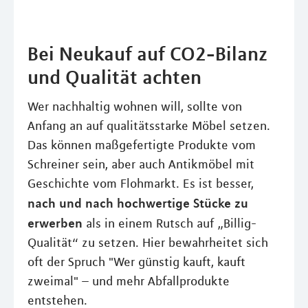
Bei Neukauf auf CO2-Bilanz
und Qualität achten
Wer nachhaltig wohnen will, sollte von
Anfang an auf qualitätsstarke Möbel setzen.
Das können maßgefertigte Produkte vom
Schreiner sein, aber auch Antikmöbel mit
Geschichte vom Flohmarkt. Es ist besser,
nach und nach hochwertige Stücke zu
erwerben
als in einem Rutsch auf „Billig-
Qualität“ zu setzen. Hier bewahrheitet sich
oft der Spruch "Wer günstig kauft, kauft
zweimal" – und mehr Abfallprodukte
entstehen.