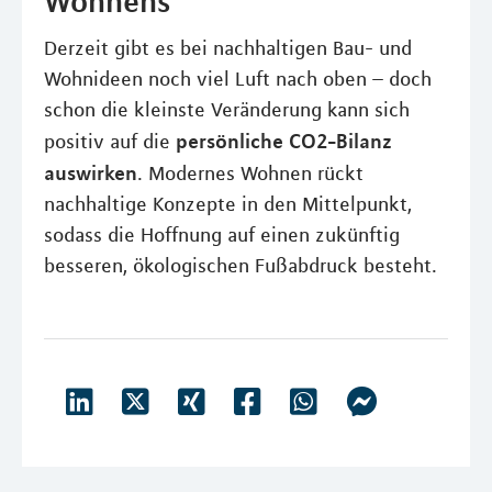
Wohnens
Derzeit gibt es bei nachhaltigen Bau- und
Wohnideen noch viel Luft nach oben – doch
schon die kleinste Veränderung kann sich
persönliche CO2-Bilanz
positiv auf die
auswirken
. Modernes Wohnen rückt
nachhaltige Konzepte in den Mittelpunkt,
sodass die Hoffnung auf einen zukünftig
besseren, ökologischen Fußabdruck besteht.