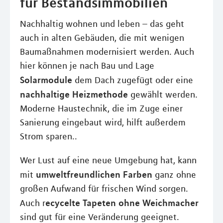
für Bestandsimmobilien
Nachhaltig wohnen und leben – das geht
auch in alten Gebäuden, die mit wenigen
Baumaßnahmen modernisiert werden. Auch
hier können je nach Bau und Lage
Solarmodule
dem Dach zugefügt oder eine
nachhaltige Heizmethode
gewählt werden.
Moderne Haustechnik, die im Zuge einer
Sanierung eingebaut wird, hilft außerdem
Strom sparen..
Wer Lust auf eine neue Umgebung hat, kann
umweltfreundlichen Farben
mit
ganz ohne
großen Aufwand für frischen Wind sorgen.
ecycelte Tapeten ohne Weichmacher
Auch r
sind gut für eine Veränderung geeignet.