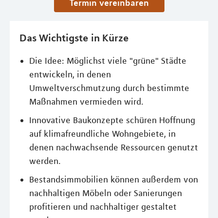
Termin vereinbaren
Das Wichtigste in Kürze
Die Idee: Möglichst viele "grüne" Städte
entwickeln, in denen
Umweltverschmutzung durch bestimmte
Maßnahmen vermieden wird.
Innovative Baukonzepte schüren Hoffnung
auf klimafreundliche Wohngebiete, in
denen nachwachsende Ressourcen genutzt
werden.
Bestandsimmobilien können außerdem von
nachhaltigen Möbeln oder Sanierungen
profitieren und nachhaltiger gestaltet