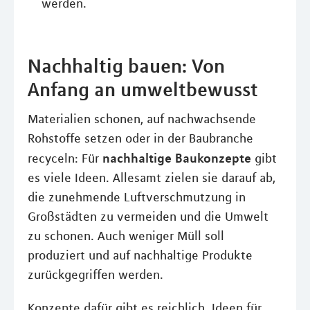
werden.
Nachhaltig bauen: Von
Anfang an umweltbewusst
Materialien schonen, auf nachwachsende
Rohstoffe setzen oder in der Baubranche
nachhaltige Baukonzepte
recyceln: Für
gibt
es viele Ideen. Allesamt zielen sie darauf ab,
die zunehmende Luftverschmutzung in
Großstädten zu vermeiden und die Umwelt
zu schonen. Auch weniger Müll soll
produziert und auf nachhaltige Produkte
zurückgegriffen werden.
Konzepte dafür gibt es reichlich. Ideen für