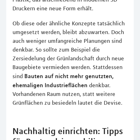
Druckern eine neue Form erhält.
Ob diese oder ähnliche Konzepte tatsächlich
umgesetzt werden, bleibt abzuwarten. Doch
auch weniger umfangreiche Planungen sind
denkbar. So sollte zum Beispiel die
Zersiedelung der Grünlandschaft durch neue
Baugebiete vermieden werden. Stattdessen
Bauten auf nicht mehr genutzten,
sind
ehemaligen Industrieflächen
denkbar.
Vorhandenen Raum nutzen, statt weitere
Grünflächen zu besiedeln lautet die Devise.
Nachhaltig einrichten: Tipps