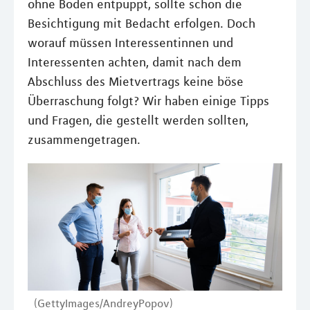
ohne Boden entpuppt, sollte schon die
Besichtigung mit Bedacht erfolgen. Doch
worauf müssen Interessentinnen und
Interessenten achten, damit nach dem
Abschluss des Mietvertrags keine böse
Überraschung folgt? Wir haben einige Tipps
und Fragen, die gestellt werden sollten,
zusammengetragen.
(GettyImages/AndreyPopov)