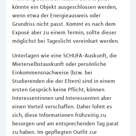
könnte ein Objekt ausgeschlossen werden,
wenn etwa der Energieausweis oder
Grundriss nicht passt. Kommt es nach dem
Exposé aber zu einem Termin, sollte dieser
möglichst bei Tageslicht vereinbart werden.
Unterlagen wie eine SCHUFA-Auskunft, die
Mieterselbstauskunft oder persönliche
Einkommensnachweise (bzw. bei
Studierenden die der Eltern) sind in einem
ersten Gespräch keine Pflicht, können
Interessentinnen und Interessenten aber
einen Vorteil verschaffen. Daher lohnt es
sich, diese Informationen frühzeitig zu
besorgen und am entsprechenden Tag parat
zu haben. Im gepflegten Outfit zur