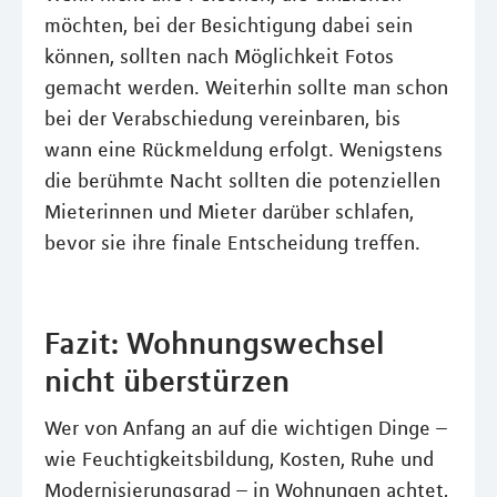
möchten, bei der Besichtigung dabei sein
können, sollten nach Möglichkeit Fotos
gemacht werden. Weiterhin sollte man schon
bei der Verabschiedung vereinbaren, bis
wann eine Rückmeldung erfolgt. Wenigstens
die berühmte Nacht sollten die potenziellen
Mieterinnen und Mieter darüber schlafen,
bevor sie ihre finale Entscheidung treffen.
Fazit: Wohnungswechsel
nicht überstürzen
Wer von Anfang an auf die wichtigen Dinge –
wie Feuchtigkeitsbildung, Kosten, Ruhe und
Modernisierungsgrad – in Wohnungen achtet,