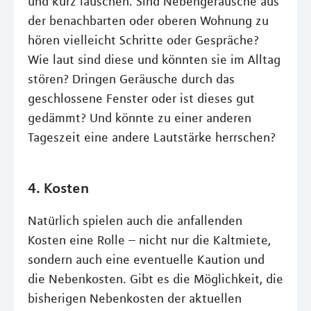
und kurz lauschen. Sind Nebengeräusche aus
der benachbarten oder oberen Wohnung zu
hören vielleicht Schritte oder Gespräche?
Wie laut sind diese und könnten sie im Alltag
stören? Dringen Geräusche durch das
geschlossene Fenster oder ist dieses gut
gedämmt? Und könnte zu einer anderen
Tageszeit eine andere Lautstärke herrschen?
4. Kosten
Natürlich spielen auch die anfallenden
Kosten eine Rolle – nicht nur die Kaltmiete,
sondern auch eine eventuelle Kaution und
die Nebenkosten. Gibt es die Möglichkeit, die
bisherigen Nebenkosten der aktuellen