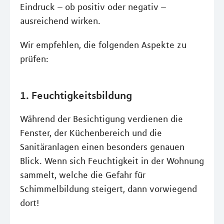
Eindruck – ob positiv oder negativ –
ausreichend wirken.
Wir empfehlen, die folgenden Aspekte zu
prüfen:
1. Feuchtigkeitsbildung
Während der Besichtigung verdienen die
Fenster, der Küchenbereich und die
Sanitäranlagen einen besonders genauen
Blick. Wenn sich Feuchtigkeit in der Wohnung
sammelt, welche die Gefahr für
Schimmelbildung steigert, dann vorwiegend
dort!