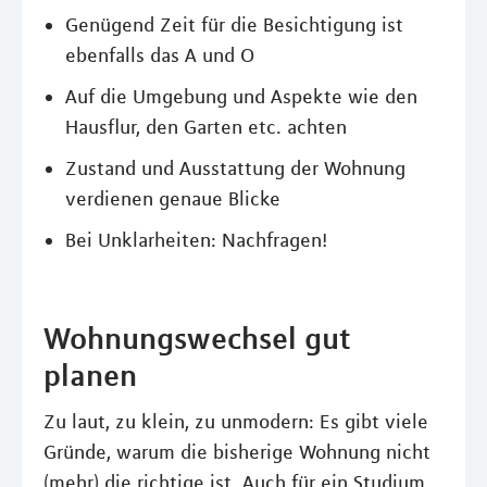
Genügend Zeit für die Besichtigung ist
ebenfalls das A und O
Auf die Umgebung und Aspekte wie den
Hausflur, den Garten etc. achten
Zustand und Ausstattung der Wohnung
verdienen genaue Blicke
Bei Unklarheiten: Nachfragen!
Wohnungswechsel gut
planen
Zu laut, zu klein, zu unmodern: Es gibt viele
Gründe, warum die bisherige Wohnung nicht
(mehr) die richtige ist. Auch für ein Studium