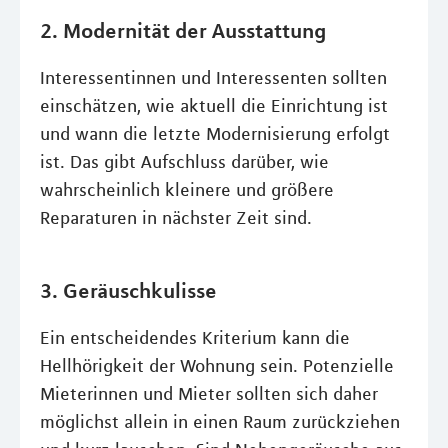
2. Modernität der Ausstattung
Interessentinnen und Interessenten sollten
einschätzen, wie aktuell die Einrichtung ist
und wann die letzte Modernisierung erfolgt
ist. Das gibt Aufschluss darüber, wie
wahrscheinlich kleinere und größere
Reparaturen in nächster Zeit sind.
3. Geräuschkulisse
Ein entscheidendes Kriterium kann die
Hellhörigkeit der Wohnung sein. Potenzielle
Mieterinnen und Mieter sollten sich daher
möglichst allein in einen Raum zurückziehen