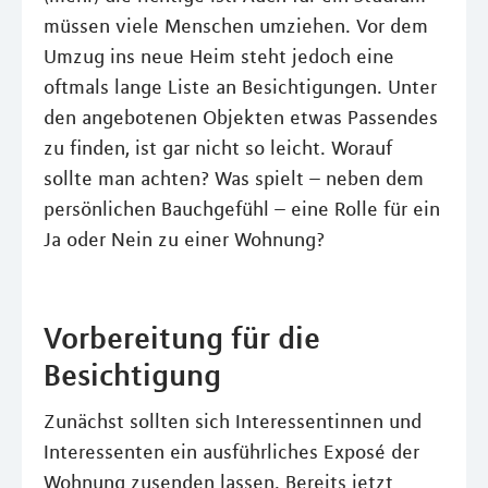
müssen viele Menschen umziehen. Vor dem
Umzug ins neue Heim steht jedoch eine
oftmals lange Liste an Besichtigungen. Unter
den angebotenen Objekten etwas Passendes
zu finden, ist gar nicht so leicht. Worauf
sollte man achten? Was spielt – neben dem
persönlichen Bauchgefühl – eine Rolle für ein
Ja oder Nein zu einer Wohnung?
Vorbereitung für die
Besichtigung
Zunächst sollten sich Interessentinnen und
Interessenten ein ausführliches Exposé der
Wohnung zusenden lassen. Bereits jetzt