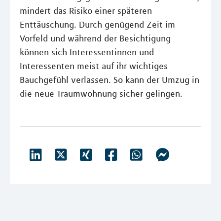
mindert das Risiko einer späteren
Enttäuschung. Durch genügend Zeit im
Vorfeld und während der Besichtigung
können sich Interessentinnen und
Interessenten meist auf ihr wichtiges
Bauchgefühl verlassen. So kann der Umzug in
die neue Traumwohnung sicher gelingen.