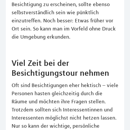
Besichtigung zu erscheinen, sollte ebenso
selbstverständlich sein wie pünktlich
einzutreffen. Noch besser: Etwas früher vor
Ort sein. So kann man im Vorfeld ohne Druck
die Umgebung erkunden.
Viel Zeit bei der
Besichtigungstour nehmen
Oft sind Besichtigungen eher hektisch – viele
Personen hasten gleichzeitig durch die
Räume und möchten ihre Fragen stellen.
Trotzdem sollten sich Interessentinnen und
Interessenten möglichst nicht hetzen lassen.
Nur so kann der wichtige, persönliche