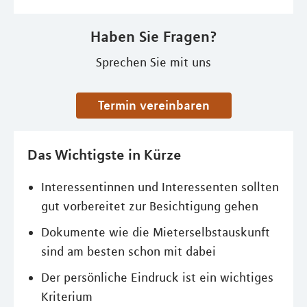
Haben Sie Fragen?
Sprechen Sie mit uns
Termin vereinbaren
Das Wichtigste in Kürze
Interessentinnen und Interessenten sollten
gut vorbereitet zur Besichtigung gehen
Dokumente wie die Mieterselbstauskunft
sind am besten schon mit dabei
Der persönliche Eindruck ist ein wichtiges
Kriterium