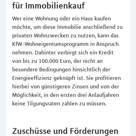
für Immobilienkauf
Wer eine Wohnung oder ein Haus kaufen
möchte, um diese Immobilie anschließend zu
privaten Wohnzwecken zu nutzen, kann das
KfW-Wohneigentumsprogramm in Anspruch
nehmen. Dahinter verbirgt sich ein Kredit
von bis zu 100.000 Euro, der nicht an
besondere Bedingungen hinsichtlich der
Energieeffizienz geknüpft ist. Sie profitieren
hierbei von günstigeren Zinsen und von der
Möglichkeit, in den ersten drei Anlaufjahren
keine Tilgungsraten zahlen zu müssen.
Zuschüsse und Förderungen