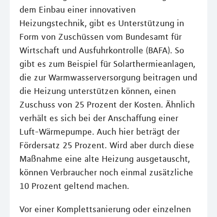
dem Einbau einer innovativen
Heizungstechnik, gibt es Unterstützung in
Form von Zuschüssen vom Bundesamt für
Wirtschaft und Ausfuhrkontrolle (BAFA). So
gibt es zum Beispiel für Solarthermieanlagen,
die zur Warmwasserversorgung beitragen und
die Heizung unterstützen können, einen
Zuschuss von 25 Prozent der Kosten. Ähnlich
verhält es sich bei der Anschaffung einer
Luft-Wärmepumpe. Auch hier beträgt der
Fördersatz 25 Prozent. Wird aber durch diese
Maßnahme eine alte Heizung ausgetauscht,
können Verbraucher noch einmal zusätzliche
10 Prozent geltend machen.
Vor einer Komplettsanierung oder einzelnen