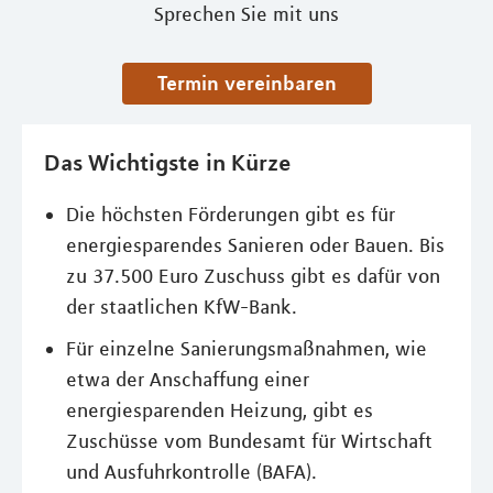
Sprechen Sie mit uns
Termin vereinbaren
Das Wichtigste in Kürze
Die höchsten Förderungen gibt es für
energiesparendes Sanieren oder Bauen. Bis
zu 37.500 Euro Zuschuss gibt es dafür von
der staatlichen KfW-Bank.
Für einzelne Sanierungsmaßnahmen, wie
etwa der Anschaffung einer
energiesparenden Heizung, gibt es
Zuschüsse vom Bundesamt für Wirtschaft
und Ausfuhrkontrolle (BAFA).