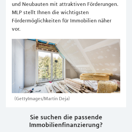
und Neubauten mit attraktiven Förderungen.
MLP stellt Ihnen die wichtigsten
Fördermöglichkeiten für Immobilien näher
vor.
(GettyImages/Martin Deja)
Sie suchen die passende
Immobilienfinanzierung?