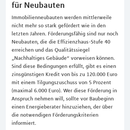
für Neubauten
Immobilienneubauten werden mittlerweile
nicht mehr so stark gefördert wie in den
letzten Jahren. Förderungsfähig sind nur noch
Neubauten, die die Effizienzhaus-Stufe 40
erreichen und das Qualitätssiegel
„Nachhaltiges Gebäude“ vorweisen können.
Sind diese Bedingungen erfüllt, gibt es einen
zinsgünstigen Kredit von bis zu 120.000 Euro
mit einem Tilgungszuschuss von 5 Prozent
(maximal 6.000 Euro). Wer diese Förderung in
Anspruch nehmen will, sollte vor Baubeginn
einen Energieberater hinzuziehen, der über
die notwendigen Förderungskriterien
informiert.