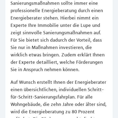
Sanierungsmaßnahmen sollte immer eine
professionelle Energieberatung durch einen
Energieberater stehen. Hierbei nimmt ein
Experte Ihre Immobilie unter die Lupe und
zeigt sinnvolle Sanierungsmaßnahmen auf.
Für Sie bietet sich dadurch der Vorteil, dass
Sie nur in Maßnahmen investieren, die
wirklich etwas bringen. Zudem erklärt Ihnen
der Experte detailliert, welche Förderungen
Sie in Anspruch nehmen können.
Auf Wunsch erstellt Ihnen der Energieberater
einen übersichtlichen, individuellen Schritt-
für-Schritt-Sanierungsfahrplan. Für alle
Wohngebäude, die zehn Jahre oder älter sind,
wird die Energieberatung zu 80 Prozent