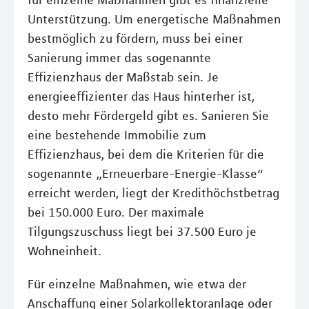
für einzelne Maßnahmen gibt es finanzielle
Unterstützung. Um energetische Maßnahmen
bestmöglich zu fördern, muss bei einer
Sanierung immer das sogenannte
Effizienzhaus der Maßstab sein. Je
energieeffizienter das Haus hinterher ist,
desto mehr Fördergeld gibt es. Sanieren Sie
eine bestehende Immobilie zum
Effizienzhaus, bei dem die Kriterien für die
sogenannte „Erneuerbare-Energie-Klasse“
erreicht werden, liegt der Kredithöchstbetrag
bei 150.000 Euro. Der maximale
Tilgungszuschuss liegt bei 37.500 Euro je
Wohneinheit.
Für einzelne Maßnahmen, wie etwa der
Anschaffung einer Solarkollektoranlage oder