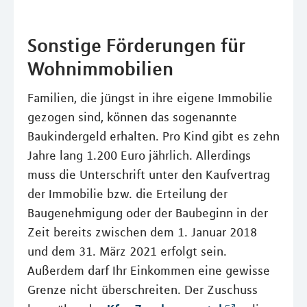
Sonstige Förderungen für
Wohnimmobilien
Familien, die jüngst in ihre eigene Immobilie
gezogen sind, können das sogenannte
Baukindergeld erhalten. Pro Kind gibt es zehn
Jahre lang 1.200 Euro jährlich. Allerdings
muss die Unterschrift unter den Kaufvertrag
der Immobilie bzw. die Erteilung der
Baugenehmigung oder der Baubeginn in der
Zeit bereits zwischen dem 1. Januar 2018
und dem 31. März 2021 erfolgt sein.
Außerdem darf Ihr Einkommen eine gewisse
Grenze nicht überschreiten. Der Zuschuss