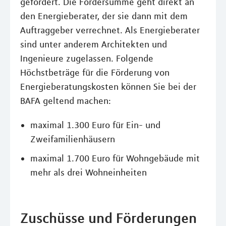
gefördert. Die Fördersumme geht direkt an
den Energieberater, der sie dann mit dem
Auftraggeber verrechnet. Als Energieberater
sind unter anderem Architekten und
Ingenieure zugelassen. Folgende
Höchstbeträge für die Förderung von
Energieberatungskosten können Sie bei der
BAFA geltend machen:
maximal 1.300 Euro für Ein- und
Zweifamilienhäusern
maximal 1.700 Euro für Wohngebäude mit
mehr als drei Wohneinheiten
Zuschüsse und Förderungen