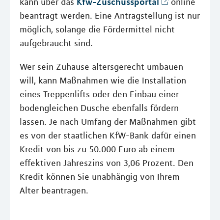
Kfw-Zuschussportal
kann über das
online
beantragt werden. Eine Antragstellung ist nur
möglich, solange die Fördermittel nicht
aufgebraucht sind.
Wer sein Zuhause altersgerecht umbauen
will, kann Maßnahmen wie die Installation
eines Treppenlifts oder den Einbau einer
bodengleichen Dusche ebenfalls fördern
lassen. Je nach Umfang der Maßnahmen gibt
es von der staatlichen KfW-Bank dafür einen
Kredit von bis zu 50.000 Euro ab einem
effektiven Jahreszins von 3,06 Prozent. Den
Kredit können Sie unabhängig von Ihrem
Alter beantragen.