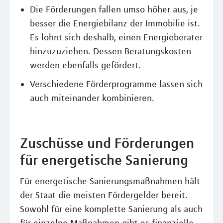
Die Förderungen fallen umso höher aus, je
besser die Energiebilanz der Immobilie ist.
Es lohnt sich deshalb, einen Energieberater
hinzuzuziehen. Dessen Beratungskosten
werden ebenfalls gefördert.
Verschiedene Förderprogramme lassen sich
auch miteinander kombinieren.
Zuschüsse und Förderungen
für energetische Sanierung
Für energetische Sanierungsmaßnahmen hält
der Staat die meisten Fördergelder bereit.
Sowohl für eine komplette Sanierung als auch